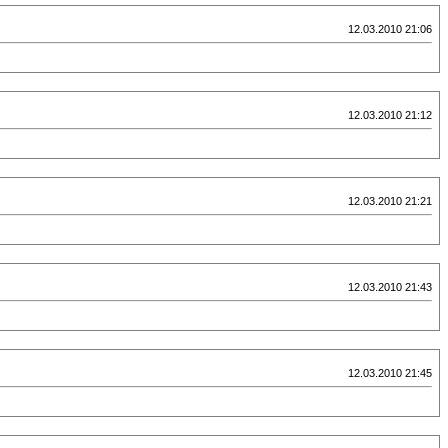
12.03.2010 21:06
12.03.2010 21:12
12.03.2010 21:21
12.03.2010 21:43
12.03.2010 21:45