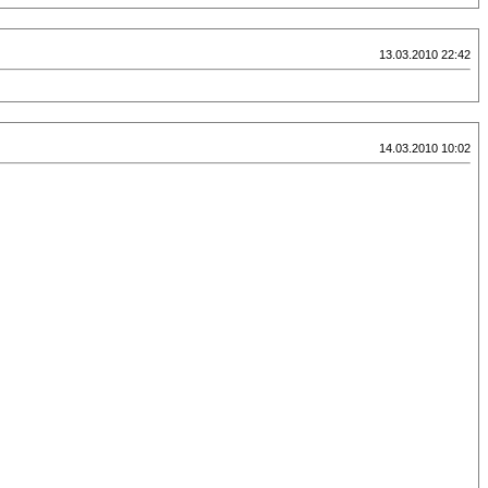
13.03.2010 22:42
14.03.2010 10:02