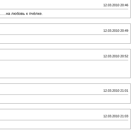
12.03.2010 20:46
...на любовь к пчёлке.
12.03.2010 20:49
12.03.2010 20:52
12.03.2010 21:01
12.03.2010 21:03