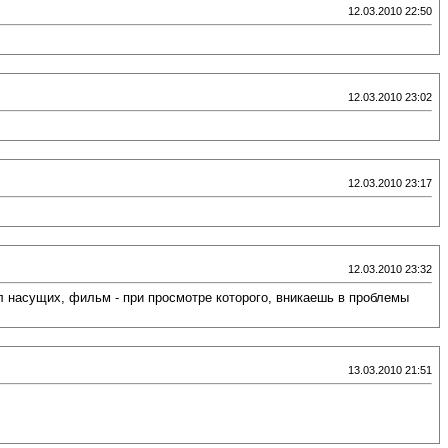
12.03.2010 22:50
12.03.2010 23:02
12.03.2010 23:17
12.03.2010 23:32
ел насущих, фильм - при просмотре которого, вникаешь в проблемы
13.03.2010 21:51