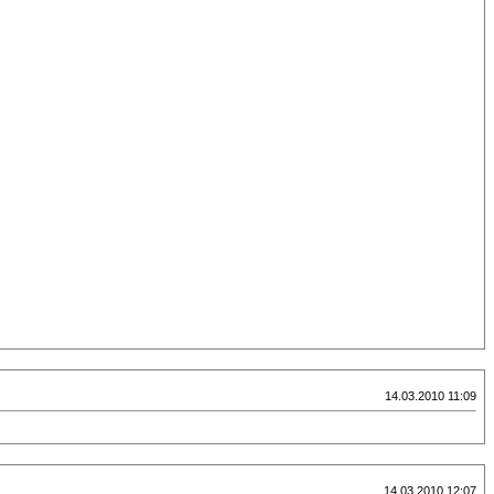
14.03.2010 11:09
14.03.2010 12:07