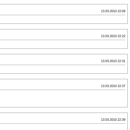
13.03.2010 22:09
13.03.2010 22:22
13.03.2010 22:31
13.03.2010 22:37
13.03.2010 22:39