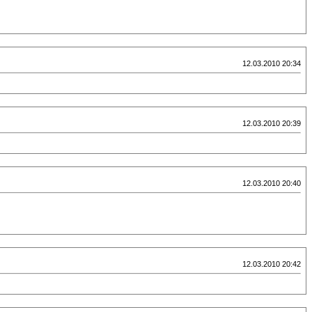
12.03.2010 20:34
12.03.2010 20:39
12.03.2010 20:40
12.03.2010 20:42