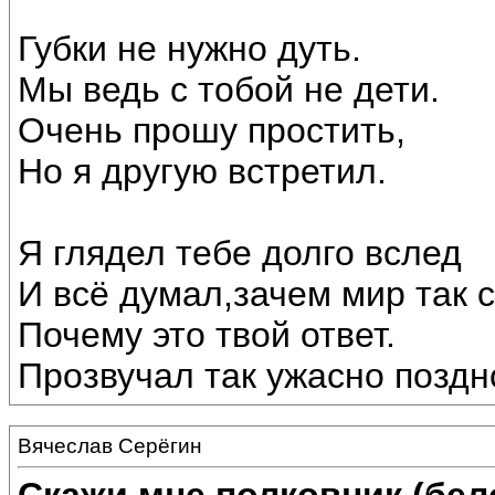
Губки не нужно дуть.
Мы ведь с тобой не дети.
Очень прошу простить,
Но я другую встретил.
Я глядел тебе долго вслед
И всё думал,зачем мир так 
Почему это твой ответ.
Прозвучал так ужасно поздно
Вячеслав Серёгин