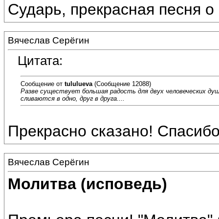
Сударь, прекрасная песня о
Вячеслав Серёгин
Цитата:
Сообщение от
tululueva
(Сообщение 12088)
Разве существует большая радость для двух человеческих душ, 
сливаются в одно, друг в друга....
Прекрасно сказано! Спасибо
Вячеслав Серёгин
Молитва (исповедь)