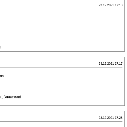
23.12.2021 17:13
!
23.12.2021 17:17
яз.
ец,Вячеслав!
23.12.2021 17:28