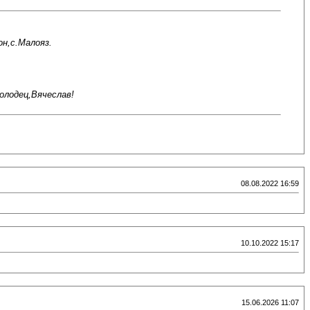
н,с.Малояз.
олодец,Вячеслав!
08.08.2022 16:59
10.10.2022 15:17
15.06.2026 11:07