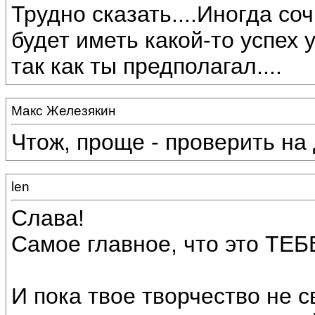
Трудно сказать....Иногда с
будет иметь какой-то успех 
так как ты предполагал....
Макс Железякин
Чтож, проще - проверить на 
len
Слава!
Самое главное, что это ТЕБ
И пока твое творчество не с