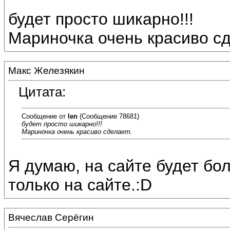
будет просто шикарно!!!
Мариночка очень красиво сд
Макс Железякин
Цитата:
Сообщение от
len
(Сообщение 78681)
будет просто шикарно!!!
Мариночка очень красиво сделает.
Я думаю, на сайте будет бол
только на сайте.:D
Вячеслав Серёгин