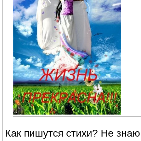
Как пишутся стихи? Не знаю