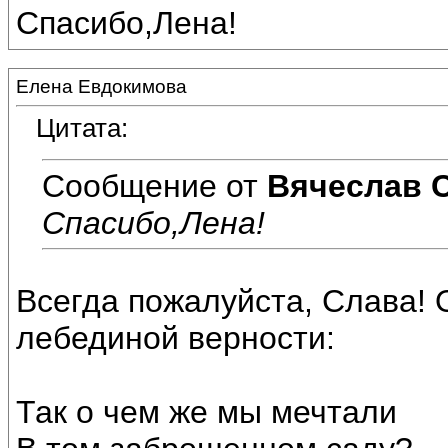
Спасибо,Лена!
Елена Евдокимова
Цитата:
Сообщение от
Вячеслав 
Спасибо,Лена!
Всегда пожалуйста, Слава! 
лебединой верности:
Так о чем же мы мечтали