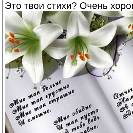
Это твои стихи? Очень хоро