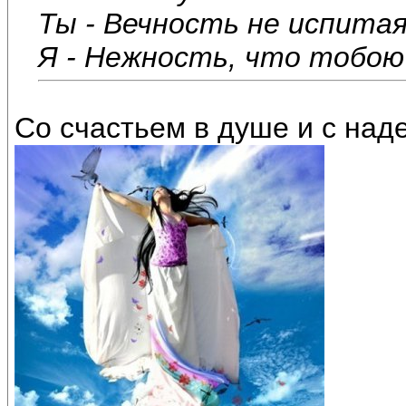
Ты - Вечность не испитая
Я - Нежность, что тобою 
Со счастьем в душе и с над