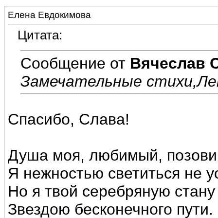
Елена Евдокимова
Цитата:
Сообщение от
Вячеслав 
Замечательные стихи,Ле
Спасибо, Слава!
Душа моя, любимый, позови
Я нежностью светиться не у
Но я твой серебряную стану 
Звездою бесконечного пути.