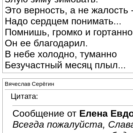
Это верность, а не жалость 
Надо сердцем понимать...
Помнишь, громко и гортанно
Он ее благодарил.
В небе холодно, туманно
Безучастный месяц плыл...
Вячеслав Серёгин
Цитата:
Сообщение от
Елена Евд
Всегда пожалуйста, Слава