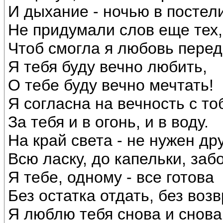
И дыхание - ночью в постели.
Не придумали слов еще тех,
Чтоб смогла я любовь переда
Я тебя буду вечно любить,
О тебе буду вечно мечтать!
Я согласна на вечность с то
За тебя и в огонь, и в воду.
На край света - не нужен дру
Всю ласку, до капельки, заб
Я тебе, одному - все готова
Без остатка отдать, без возв
Я люблю тебя снова и снова