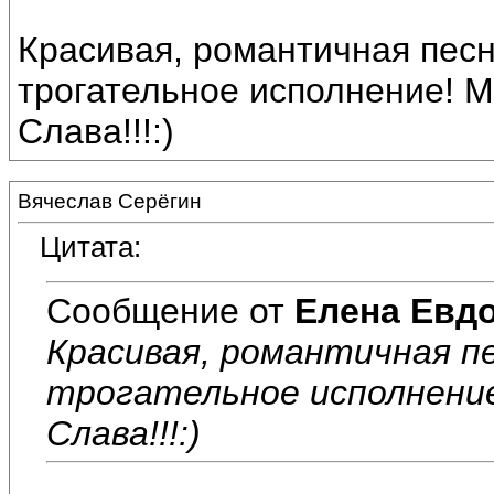
Красивая, романтичная песн
трогательное исполнение! 
Слава!!!:)
Вячеслав Серёгин
Цитата:
Сообщение от
Елена Евд
Красивая, романтичная пе
трогательное исполнение
Слава!!!:)