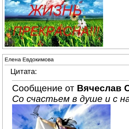
Елена Евдокимова
Цитата:
Сообщение от
Вячеслав 
Со счастьем в душе и с н