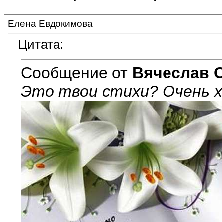
Елена Евдокимова
Цитата:
Сообщение от
Вячеслав 
Это твои стихи? Очень 