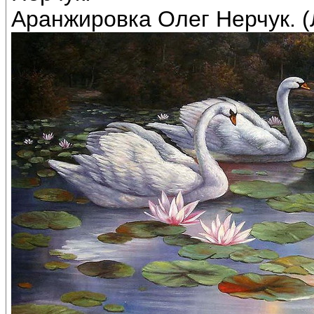
Аранжировка Олег Нерчук. (