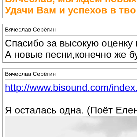
Удачи Вам и успехов в тво
Вячеслав Серёгин
Спасибо за высокую оценку 
А новые песни,конечно же бу
Вячеслав Серёгин
http://www.bisound.com/inde
Я осталась одна. (Поёт Еле