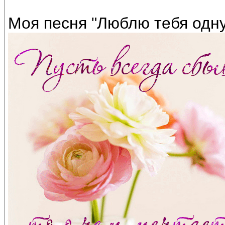
Моя песня "Люблю тебя одну