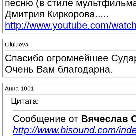
песню (в стиле мультфильма
Дмитрия Киркорова.....
http://www.youtube.com/wat
tululueva
Спасибо огромнейшее Судар
Очень Вам благодарна.
Анна-1001
Цитата:
Сообщение от
Вячеслав 
http://www.bisound.com/ind