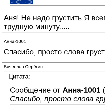
Аня! Не надо грустить.Я все
трудную минуту.....
Анна-1001
Спасибо, просто слова грус
Вячеслав Серёгин
Цитата:
Сообщение от
Анна-1001
(
Спасибо, просто слова гр