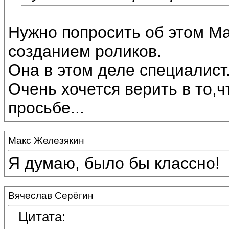
Нужно попросить об этом М
созданием роликов.
Она в этом деле специалист
Очень хочется верить в то,ч
просьбе...
Макс Железякин
Я думаю, было бы классно!
Вячеслав Серёгин
Цитата: