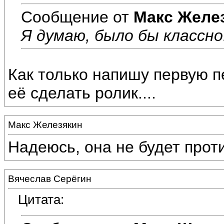
Сообщение от
Макс Желе
Я думаю, было бы классно
Как только напишу первую п
её сделать ролик....
Макс Железякин
Надеюсь, она не будет проти
Вячеслав Серёгин
Цитата: