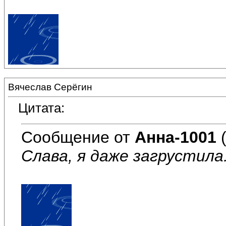
Вячеслав Серёгин
Цитата:
Сообщение от
Анна-1001
(
Слава, я даже загрустила.