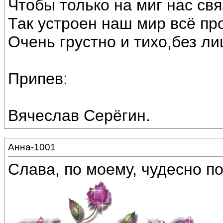
Чтобы только на миг нас св
Так устроен наш мир всё про
Очень грустно и тихо,без ли
Припев:
Вячеслав Серёгин.
Анна-1001
Слава, по моему, чудесно по