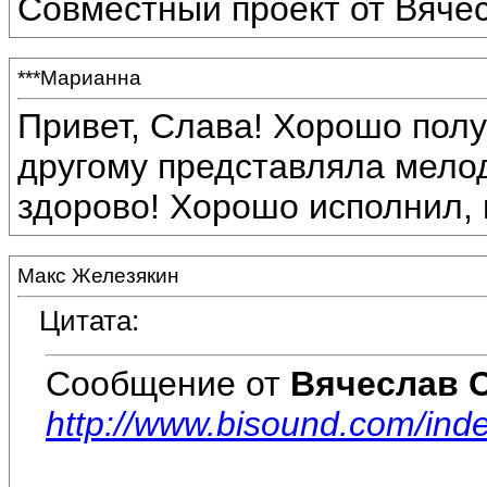
Совместный проект от Вяче
***Марианна
Привет, Слава! Хорошо полу
другому представляла мелод
здорово! Хорошо исполнил, 
Макс Железякин
Цитата:
Сообщение от
Вячеслав 
http://www.bisound.com/in