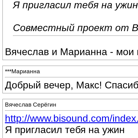
Я пригласил тебя на ужин
Совместный проект от В
Вячеслав и Марианна - мои 
***Марианна
Добрый вечер, Макс! Спасиб
Вячеслав Серёгин
http://www.bisound.com/inde
Я пригласил тебя на ужин