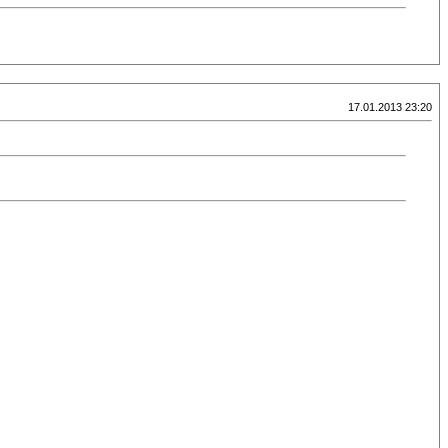
17.01.2013 23:20