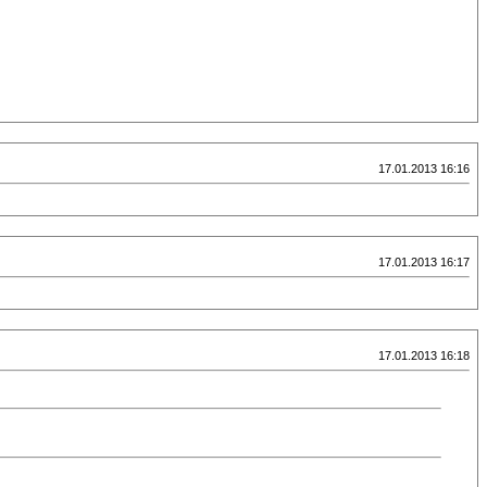
17.01.2013 16:16
17.01.2013 16:17
17.01.2013 16:18