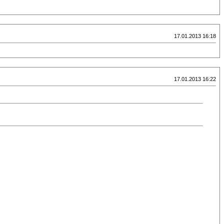
17.01.2013 16:18
17.01.2013 16:22