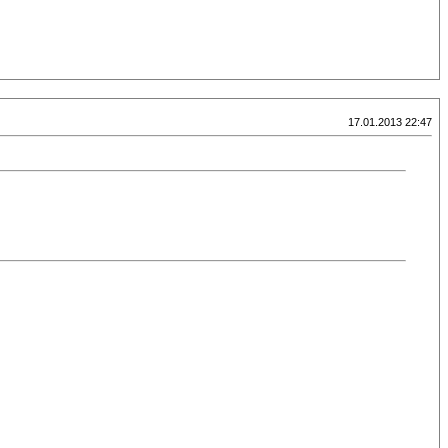
17.01.2013 22:47