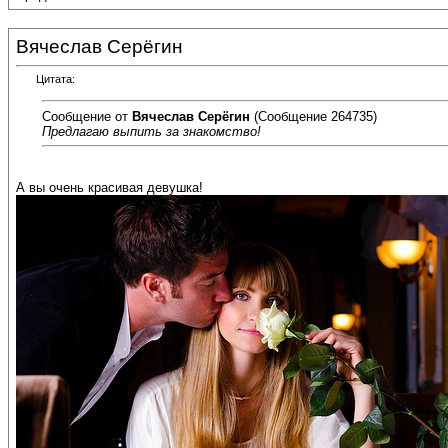
Вячеслав Серёгин
Цитата:
Сообщение от
Вячеслав Серёгин
(Сообщение 264735)
Предлагаю выпить за знакомство!
А вы очень красивая девушка!