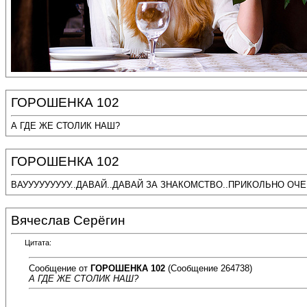
ГОРОШЕНКА 102
А ГДЕ ЖЕ СТОЛИК НАШ?
ГОРОШЕНКА 102
ВАУУУУУУУУУ..ДАВАЙ..ДАВАЙ ЗА ЗНАКОМСТВО..ПРИКОЛЬНО ОЧ
Вячеслав Серёгин
Цитата:
Сообщение от
ГОРОШЕНКА 102
(Сообщение 264738)
А ГДЕ ЖЕ СТОЛИК НАШ?