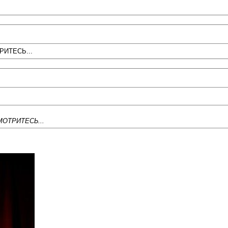
ИТЕСЬ...
ОТРИТЕСЬ...