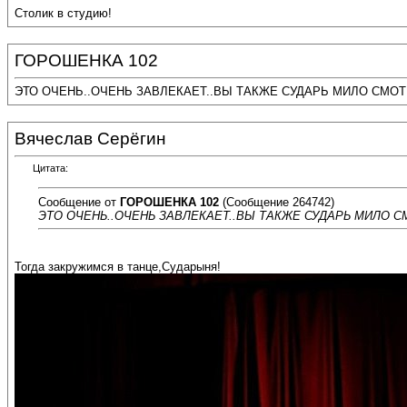
Столик в студию!
ГОРОШЕНКА 102
ЭТО ОЧЕНЬ..ОЧЕНЬ ЗАВЛЕКАЕТ..ВЫ ТАКЖЕ СУДАРЬ МИЛО СМОТР
Вячеслав Серёгин
Цитата:
Сообщение от
ГОРОШЕНКА 102
(Сообщение 264742)
ЭТО ОЧЕНЬ..ОЧЕНЬ ЗАВЛЕКАЕТ..ВЫ ТАКЖЕ СУДАРЬ МИЛО СМ
Тогда закружимся в танце,Сударыня!