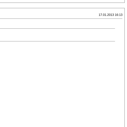
17.01.2013 16:13