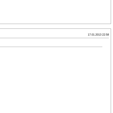
17.01.2013 22:58