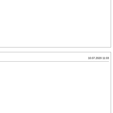
10.07.2020 11:03