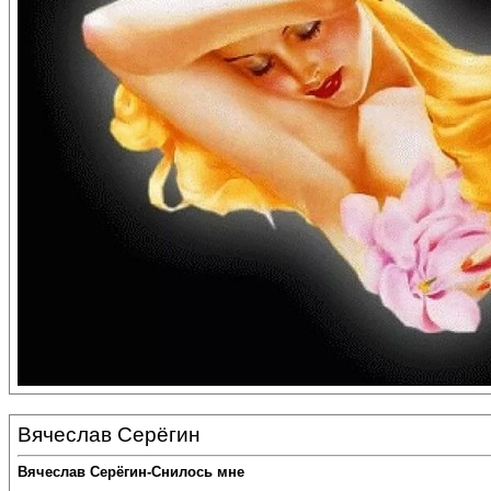
Вячеслав Серёгин
Вячеслав Серёгин-Снилось мне