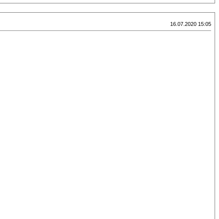
16.07.2020 15:05