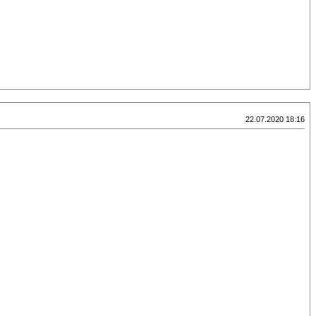
22.07.2020 18:16