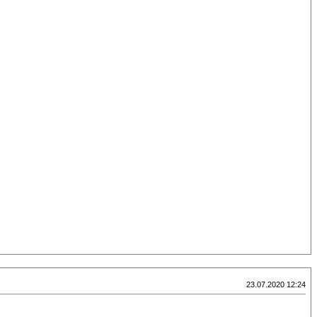
23.07.2020 12:24