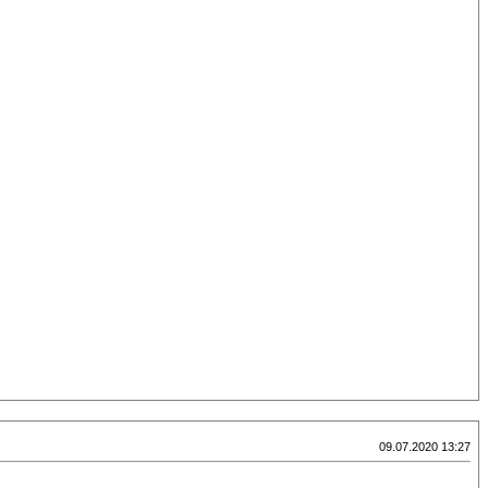
09.07.2020 13:27