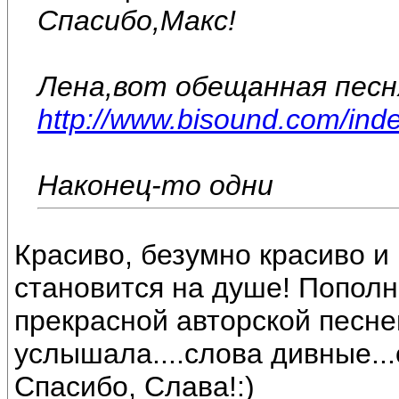
Спасибо,Макс!
Лена,вот обещанная песн
http://www.bisound.com/ind
Наконец-то одни
Красиво, безумно красиво и 
становится на душе! Попол
прекрасной авторской песне
услышала....слова дивные..
Спасибо, Слава!:)