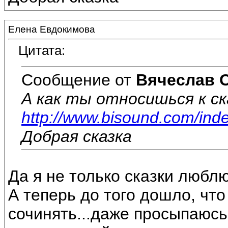
Елена Евдокимова
Цитата:
Сообщение от
Вячеслав 
А как ты относишься к с
http://www.bisound.com/ind
Добрая сказка
Да я не только сказки люблю
А теперь до того дошло, что
сочинять...даже просыпаюсь 