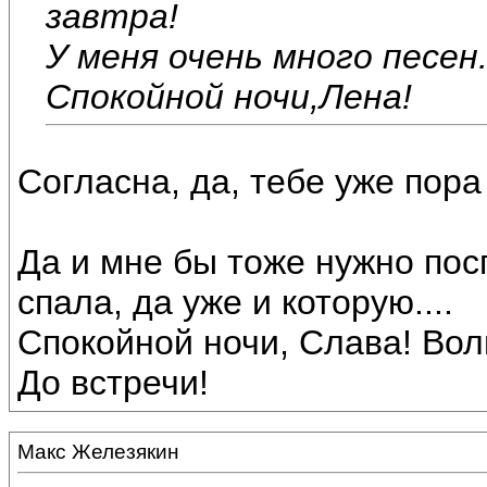
завтра!
У меня очень много песен.
Спокойной ночи,Лена!
Согласна, да, тебе уже пора
Да и мне бы тоже нужно посп
спала, да уже и которую....
Спокойной ночи, Слава! Вол
До встречи!
Макс Железякин