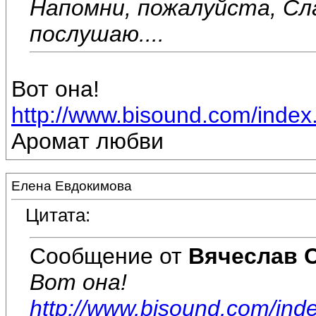
Напомни, пожалуйста, Сл
послушаю....
Вот она!
http://www.bisound.com/inde
Аромат любви
Елена Евдокимова
Цитата:
Сообщение от
Вячеслав 
Вот она!
http://www.bisound.com/ind