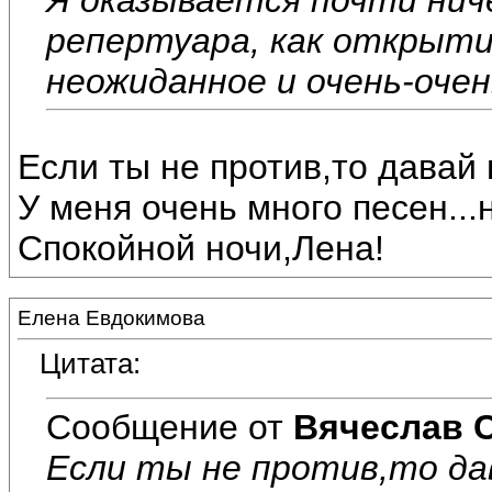
репертуара, как открытие
неожиданное и очень-очен
Если ты не против,то давай
У меня очень много песен...
Спокойной ночи,Лена!
Елена Евдокимова
Цитата:
Сообщение от
Вячеслав 
Если ты не против,то да