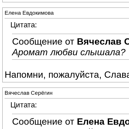
Елена Евдокимова
Цитата:
Сообщение от
Вячеслав 
Аромат любви слышала?
Напомни, пожалуйста, Слава
Вячеслав Серёгин
Цитата:
Сообщение от
Елена Евд