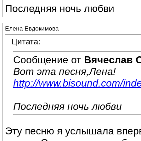
Последняя ночь любви
Елена Евдокимова
Цитата:
Сообщение от
Вячеслав 
Вот эта песня,Лена!
http://www.bisound.com/ind
Последняя ночь любви
Эту песню я услышала впер