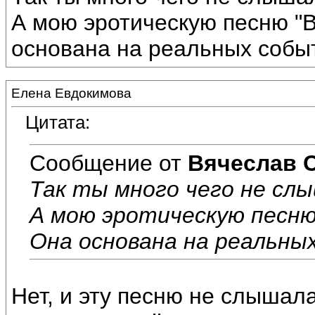
А мою эротическую песню "В
основана на реальных событ
Елена Евдокимова
Цитата:
Сообщение от
Вячеслав 
Так ты много чего не сл
А мою эротическую песню 
Она основана на реальны
Нет, и эту песню не слышала