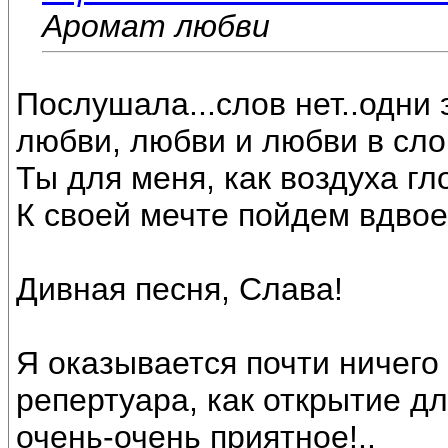
Аромат любви
Послушала...слов нет..одни 
любви, любви и любви в слов
Ты для меня, как воздуха глот
К своей мечте пойдем вдвоем
Дивная песня, Слава!
Я оказывается почти ничего
репертуара, как открытие дл
очень-очень приятное!..