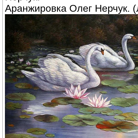
Аранжировка Олег Нерчук. (