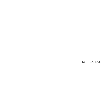
13.11.2020 12:33