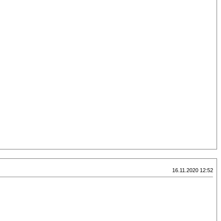
16.11.2020 12:52