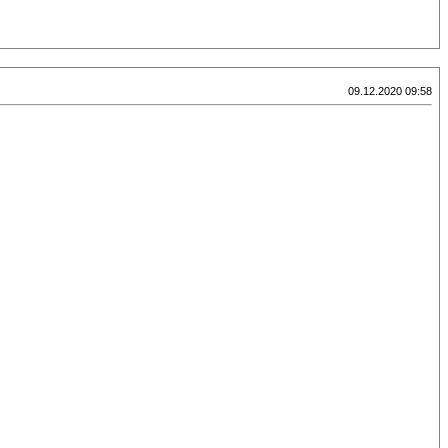
09.12.2020 09:58