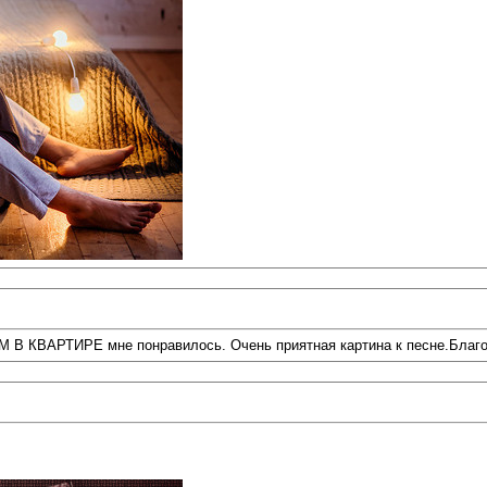
М В КВАРТИРЕ мне понравилось. Очень приятная картина к песне.Благо