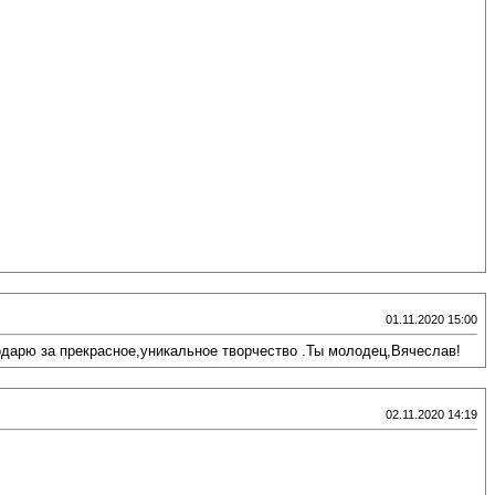
01.11.2020 15:00
дарю за прекрасное,уникальное творчество .Ты молодец,Вячеслав!
02.11.2020 14:19