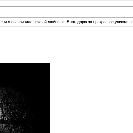
меня я восприняла нежной любовью. Благодарю за прекрасное,уникально