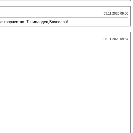
03.11.2020 09:30
е творчество. Ты молодец,Вячеслав!
05.11.2020 09:34