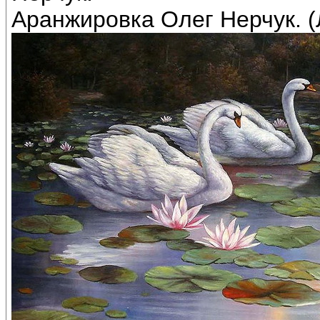
Аранжировка Олег Нерчук. (