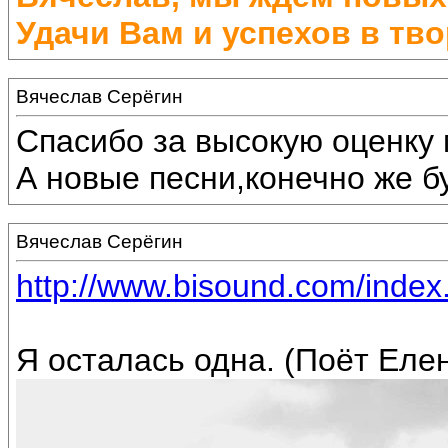
Удачи Вам и успехов в тво
Вячеслав Серёгин
Спасибо за высокую оценку 
А новые песни,конечно же бу
Вячеслав Серёгин
http://www.bisound.com/inde
Я осталась одна. (Поёт Еле