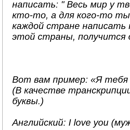
написать: " Весь мир у тв
кто-то, а для кого-то ты 
каждой стране написать 
этой страны, получится 
Вот вам пример: «Я тебя
(В качестве транскрипци
буквы.)
Английский: I love you (му