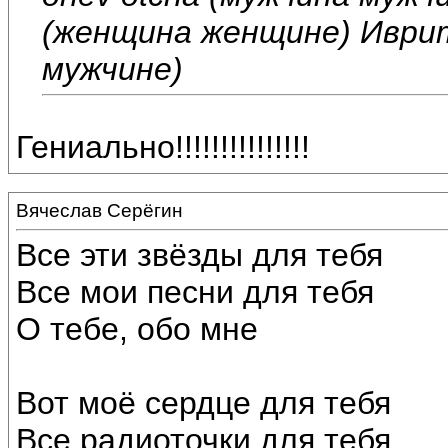
(женщина женщине) Иврит:
мужчине)
Гениально!!!!!!!!!!!!!!!
Вячеслав Серёгин
Все эти звёзды для тебя
Все мои песни для тебя
О тебе, обо мне
Вот моё сердце для тебя
Все радиоточки для тебя