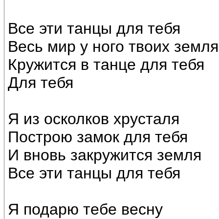
Все эти танцы для тебя
Весь мир у ного твоих земля
Кружится в танце для тебя
Для тебя
Я из осколков хрусталя
Построю замок для тебя
И вновь закружится земля
Все эти танцы для тебя
Я подарю тебе весну