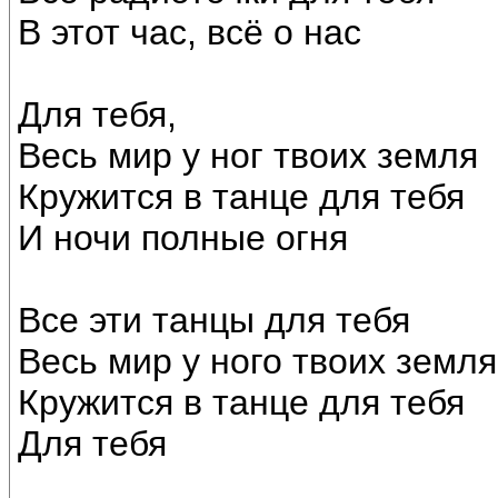
В этот час, всё о нас
Для тебя,
Весь мир у ног твоих земля
Кружится в танце для тебя
И ночи полные огня
Все эти танцы для тебя
Весь мир у ного твоих земля
Кружится в танце для тебя
Для тебя