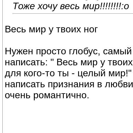
Тоже хочу весь мир!!!!!!!!:o
Весь мир у твоих ног
Нужен просто глобус, самый
написать: " Весь мир у твоих
для кого-то ты - целый мир!
написать признания в любви
очень романтично.