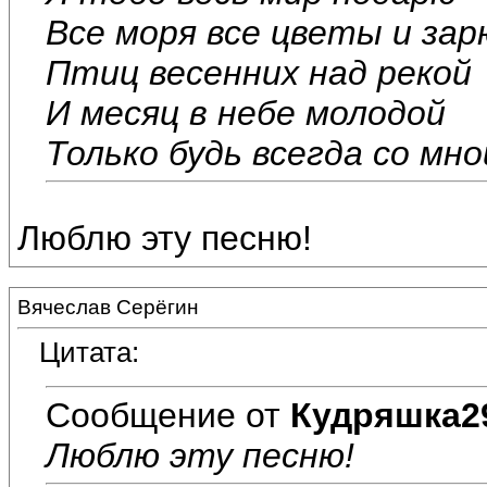
Все моря все цветы и зар
Птиц весенних над рекой
И месяц в небе молодой
Только будь всегда со мно
Люблю эту песню!
Вячеслав Серёгин
Цитата:
Сообщение от
Кудряшка2
Люблю эту песню!