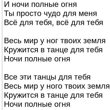
И ночи полные огня
Ты просто чудо для меня
Всё для тебя, всё для тебя
Весь мир у ног твоих земля
Кружится в танце для тебя
Ночи полные огня
Все эти танцы для тебя
Весь мир у ного твоих земля
Кружится в танце для тебя
Ночи полные огня