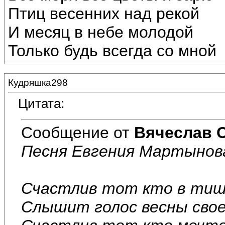
Птиц весенних над рекой
И месяц в небе молодой
Только будь всегда со мной
Кудряшка298
Цитата:
Сообщение от
Вячеслав 
Песня Евгения Мартынов
Счастлив тот кто в тиш
Слышит голос весны сво