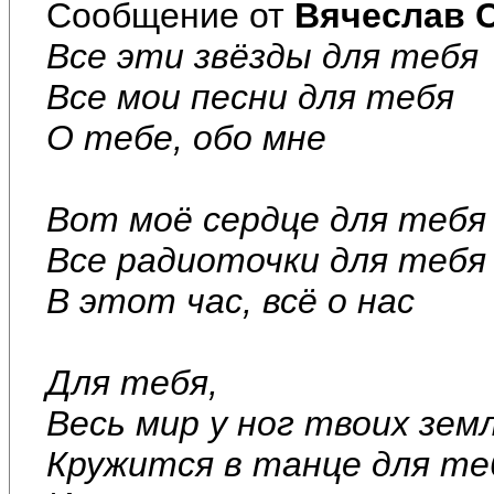
Сообщение от
Вячеслав 
Все эти звёзды для тебя
Все мои песни для тебя
О тебе, обо мне
Вот моё сердце для тебя
Все радиоточки для тебя
В этот час, всё о нас
Для тебя,
Весь мир у ног твоих зем
Кружится в танце для те