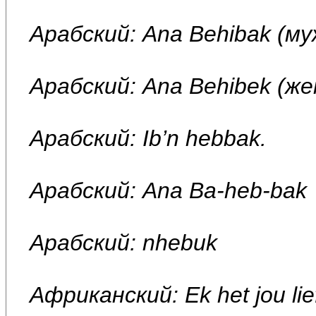
Арабский: Ana Behibak (му
Арабский: Ana Behibek (ж
Арабский: Ib’n hebbak.
Арабский: Ana Ba-heb-bak
Арабский: nhebuk
Африканский: Ek het jou lie