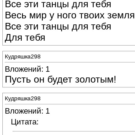
Все эти танцы для тебя
Весь мир у ного твоих земля
Все эти танцы для тебя
Для тебя
Кудряшка298
Вложений: 1
Пусть он будет золотым!
Кудряшка298
Вложений: 1
Цитата: