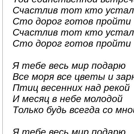
Счастлив тот кто устал
Сто дорог готов пройти
Счастлив тот кто устал
Сто дорог готов пройти
Я тебе весь мир подарю
Все моря все цветы и зар
Птиц весенних над рекой
И месяц в небе молодой
Только будь всегда со мно
Я тебе весь мир подарю