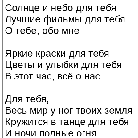
Солнце и небо для тебя
Лучшие фильмы для тебя
О тебе, обо мне
Яркие краски для тебя
Цветы и улыбки для тебя
В этот час, всё о нас
Для тебя,
Весь мир у ног твоих земля
Кружится в танце для тебя
И ночи полные огня