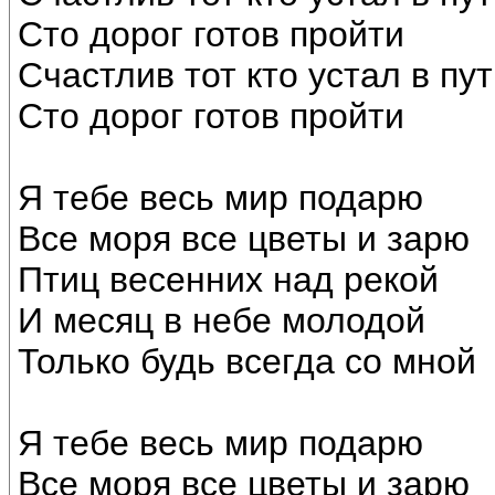
Сто дорог готов пройти
Счастлив тот кто устал в пу
Сто дорог готов пройти
Я тебе весь мир подарю
Все моря все цветы и зарю
Птиц весенних над рекой
И месяц в небе молодой
Только будь всегда со мной
Я тебе весь мир подарю
Все моря все цветы и зарю