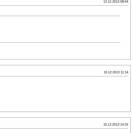
13.12.2013 08:54
15.12.2013 11:14
15.12.2013 14:32