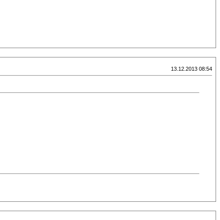
13.12.2013 08:54