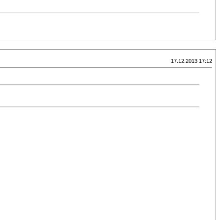
17.12.2013 17:12