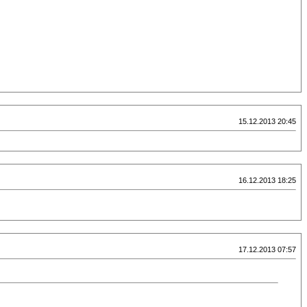
15.12.2013 20:45
16.12.2013 18:25
17.12.2013 07:57