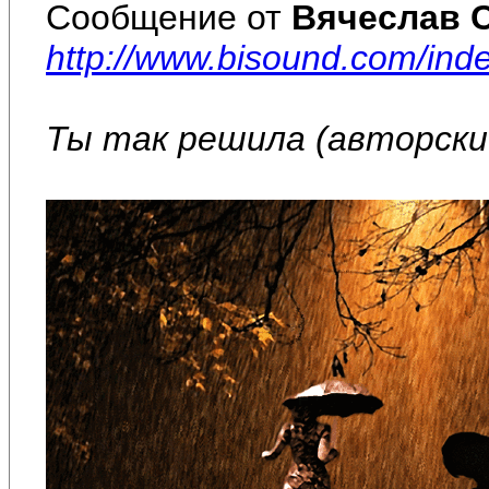
Сообщение от
Вячеслав 
http://www.bisound.com/in
Ты так решила (авторский