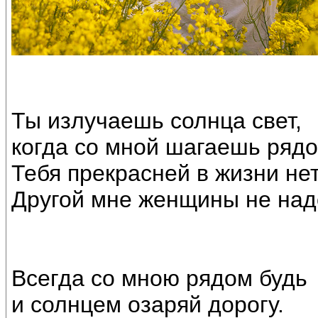
Ты излучаешь солнца свет,
когда со мной шагаешь рядо
Тебя прекрасней в жизни не
Другой мне женщины не над
Всегда со мною рядом будь
и солнцем озаряй дорогу.