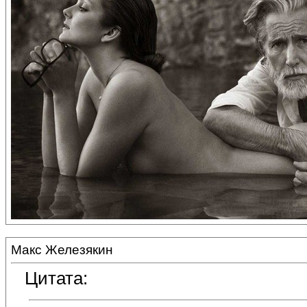
Макс Железякин
Цитата: