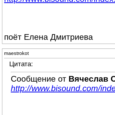
поёт Елена Дмитриева
maestrokot
Цитата:
Сообщение от
Вячеслав 
http://www.bisound.com/ind