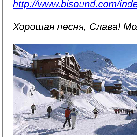
http://www.bisound.com/ind
Хорошая песня, Слава! Мо