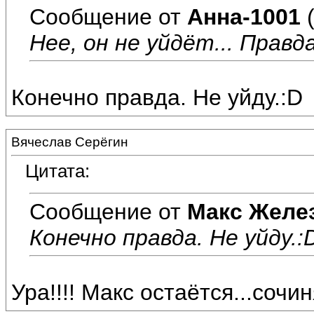
Сообщение от
Анна-1001
(
Нее, он не уйдёт... Правда
Конечно правда. Не уйду.:D
Вячеслав Серёгин
Цитата:
Сообщение от
Макс Желе
Конечно правда. Не уйду.:
Ура!!!! Макс остаётся...сочин