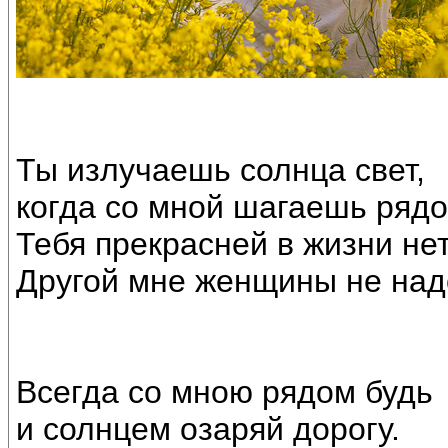
Ты излучаешь солнца свет,
когда со мной шагаешь рядо
Тебя прекрасней в жизни не
Другой мне женщины не над
Всегда со мною рядом будь
и солнцем озаряй дорогу.