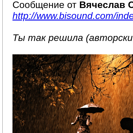
Сообщение от
Вячеслав 
http://www.bisound.com/in
Ты так решила (авторский