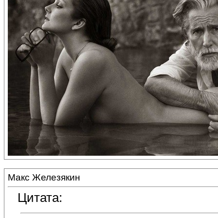
Макс Железякин
Цитата: