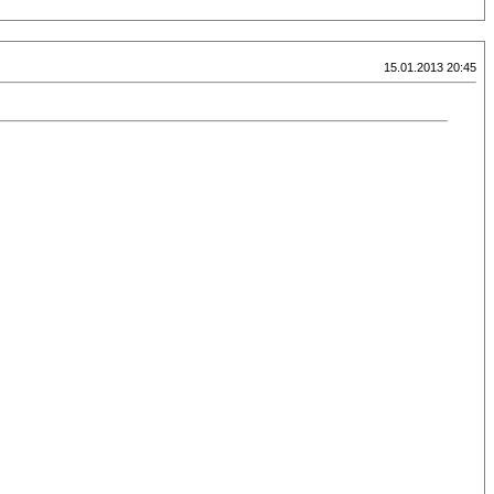
15.01.2013 20:45