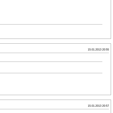
15.01.2013 20:55
15.01.2013 20:57