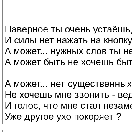
Наверное ты очень устаёшь
И силы нет нажать на кнопку 
А может... нужных слов ты н
А может быть не хочешь быт
А может... нет существенных
Не хочешь мне звонить - вед
И голос, что мне стал незам
Уже другое ухо покоряет ?