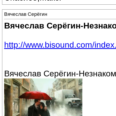
Вячеслав Серёгин
Вячеслав Серёгин-Незнак
http://www.bisound.com/inde
Вячеслав Серёгин-Незнаком