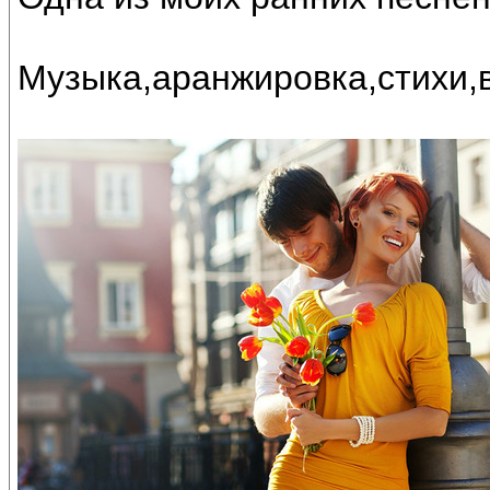
Музыка,аранжировка,стихи,