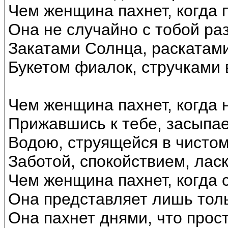
Чем женщина пахнет, когда 
Она не случайно с тобой ра
Закатами Солнца, раскатами
Букетом фиалок, стручками 
Чем женщина пахнет, когда 
Прижавшись к тебе, засыпае
Водою, струящейся в чистом
Заботой, спокойствием, ласк
Чем женщина пахнет, когда 
Она представляет лишь тол
Она пахнет днями, что прос