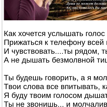
Как хочется услышать голос 
Прижаться к телефону всей
И чувствовать....ты рядом, т
А не дышать безмолвной ти
Ты будешь говорить, а я мол
Твои слова все впитывать, ка
Я буду твоим голосом дышат
Ты не звонишь... и молчалив