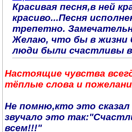
Красивая песня,в ней кр
красиво...Песня исполне
трепетно. Замечательн
Желаю, что бы в жизни 
люди были счастливы в
Настоящие чувства всегд
тёплые слова и пожелани
Не помню,кто это сказал 
звучало это так:"Счастл
всем!!!"