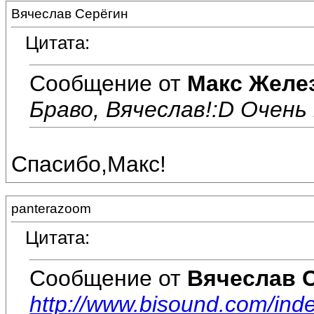
Вячеслав Серёгин
Цитата:
Сообщение от
Макс Желе
Браво, Вячеслав!:D Очень 
Спасибо,Макс!
panterazoom
Цитата:
Сообщение от
Вячеслав 
http://www.bisound.com/in