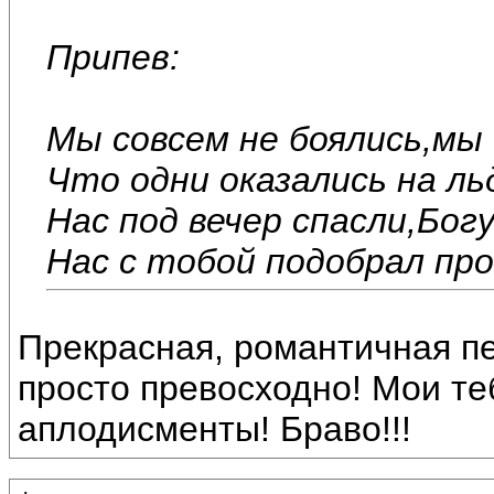
Припев:
Мы совсем не боялись,мы
Что одни оказались на ль
Нас под вечер спасли,Бог
Нас с тобой подобрал про
Прекрасная, романтичная пе
просто превосходно! Мои те
аплодисменты! Браво!!!