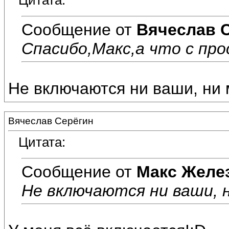
Цитата:
Сообщение от
Вячеслав 
Спасибо,Макс,а что с пр
Не включаются ни ваши, ни м
Вячеслав Серёгин
Цитата:
Сообщение от
Макс Желе
Не включаются ни ваши, ни