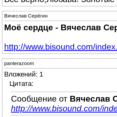
Вячеслав Серёгин
Моё сердце - Вячеслав Се
http://www.bisound.com/inde
panterazoom
Вложений: 1
Цитата:
Сообщение от
Вячеслав 
http://www.bisound.com/in