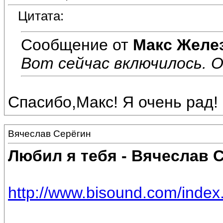
Цитата:
Сообщение от
Макс Желе
Вот сейчас включилось. О
Спасибо,Макс! Я очень рад!
Вячеслав Серёгин
Любил я тебя - Вячеслав 
http://www.bisound.com/inde