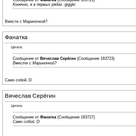
Конечно, я в первых рядах.:giggle:
Вместе с Мариночкой?
Фанатка
Цитата:
Сообщение от
Вячеслав Серёгин
(Сообщение 183723)
Вместе с Мариночкой?
Само собой.:D
Вячеслав Серёгин
Цитата:
Сообщение от
Фанатка
(Сообщение 183727)
Само собой.:D