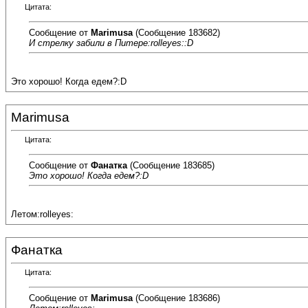
Цитата:
Сообщение от
Marimusa
(Сообщение 183682)
И стрелку забили в Питере:rolleyes::D
Это хорошо! Когда едем?:D
Marimusa
Цитата:
Сообщение от
Фанатка
(Сообщение 183685)
Это хорошо! Когда едем?:D
Летом:rolleyes:
Фанатка
Цитата:
Сообщение от
Marimusa
(Сообщение 183686)