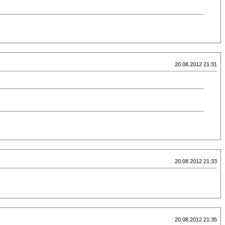
20.08.2012 21:31
20.08.2012 21:33
20.08.2012 21:35