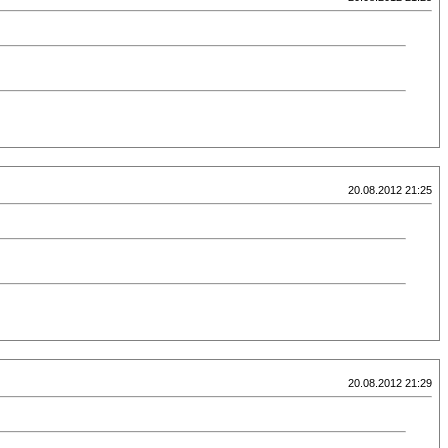
20.08.2012 21:25
20.08.2012 21:29