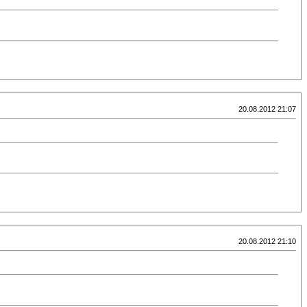
20.08.2012 21:07
20.08.2012 21:10