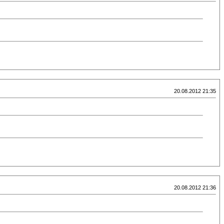
20.08.2012 21:35
20.08.2012 21:36