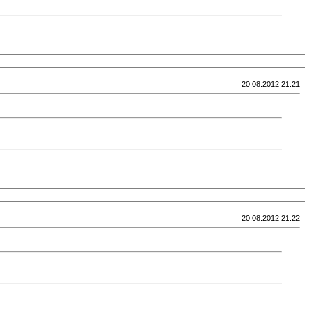
20.08.2012 21:21
20.08.2012 21:22