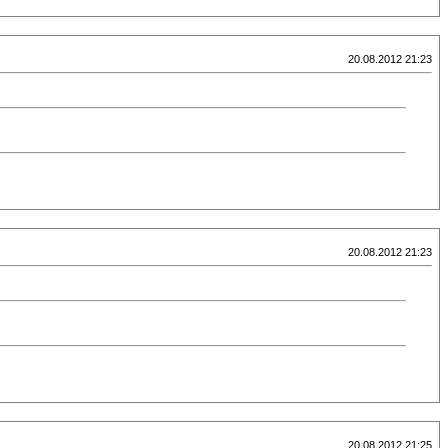
20.08.2012 21:23
20.08.2012 21:23
20.08.2012 21:25