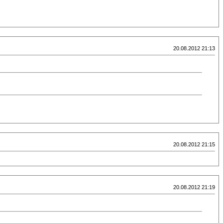
20.08.2012 21:13
20.08.2012 21:15
20.08.2012 21:19