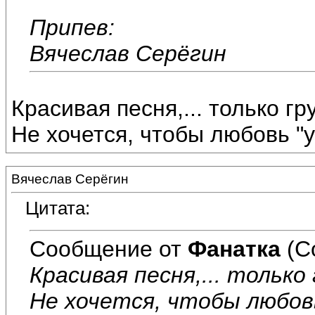
Припев:
Вячеслав Серёгин
Красивая песня,... только гру
Не хочется, чтобы любовь "у
Вячеслав Серёгин
Цитата:
Сообщение от
Фанатка
(С
Красивая песня,... только 
Не хочется, чтобы любовь 