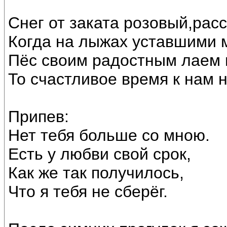
Снег от заката розовый,расс
Когда на лыжах уставшими 
Пёс своим радостным лаем н
То счастливое время к нам н
Припев:
Нет тебя больше со мною.
Есть у любви свой срок,
Как же так получилось,
Что я тебя не сберёг.