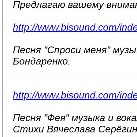
Предлагаю вашему внима
http://www.bisound.com/ind
Песня "Спроси меня" музы
Бондаренко.
______________________
http://www.bisound.com/ind
Песня "Фея" музыка и вок
Стихи Вячеслава Серёгин