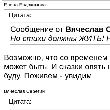
Елена Евдокимова
Цитата:
Сообщение от
Вячеслав 
Но стихи должны ЖИТЬ! Н
Возможно, что со временем 
может быть. И сказки опять 
буду. Поживем - увидим.
Вячеслав Серёгин
Цитата: