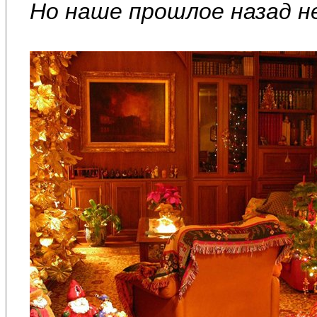
Но наше прошлое назад н