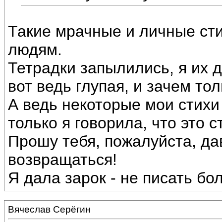
Такие мрачные и личные сти
людям.
Тетрадки запылились, я их 
вот ведь глупая, и зачем тол
А ведь некоторые мои стихи
только я говорила, что это с
Прошу тебя, пожалуйста, да
возвращаться!
Я дала зарок - не писать бо
Вячеслав Серёгин