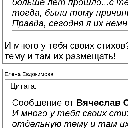
больше лет прошло...с те
тогда, были тому причин
Правда, сегодня я их немн
И много у тебя своих стихо
тему и там их размещать!
Елена Евдокимова
Цитата:
Сообщение от
Вячеслав 
И много у тебя своих с
отдельную тему и там и