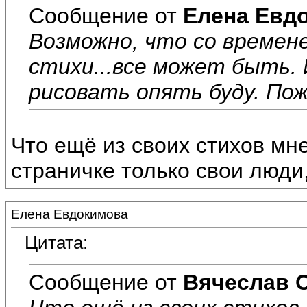
Сообщение от
Елена Евд
Возможно, что со времен
стихи...все может быть. 
рисовать опять буду. Пож
Что ещё из своих стихов мн
страничке только свои люди,
Елена Евдокимова
Цитата:
Сообщение от
Вячеслав 