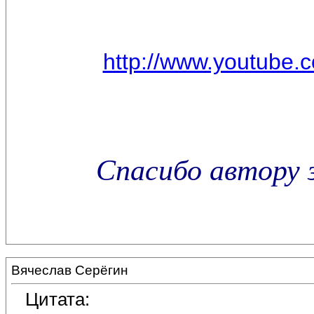
http://www.youtube
Спасибо автору 
Вячеслав Серёгин
Цитата: