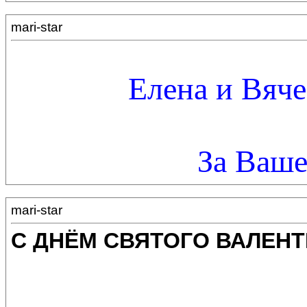
mari-star
Елена и Вяче
За Ваше
mari-star
С ДНЁМ СВЯТОГО ВАЛЕНТ