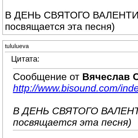
В ДЕНЬ СВЯТОГО ВАЛЕНТИН
посвящается эта песня)
tululueva
Цитата:
Сообщение от
Вячеслав 
http://www.bisound.com/ind
В ДЕНЬ СВЯТОГО ВАЛЕНТ
посвящается эта песня)