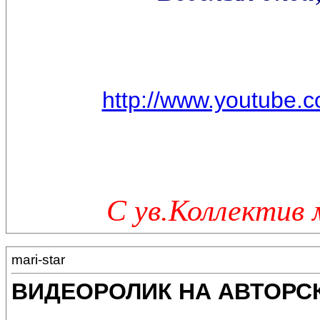
http://www.youtube
С ув.Коллектив 
mari-star
ВИДЕОРОЛИК НА АВТОРС