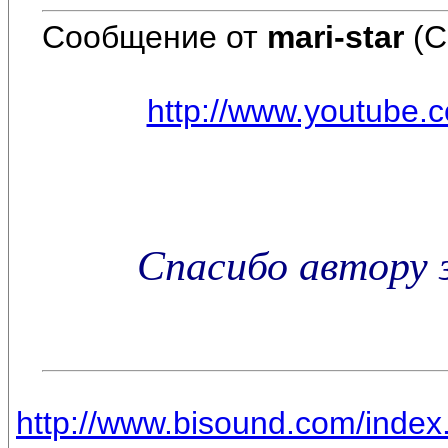
Сообщение от
mari-star
(С
http://www.youtube
Спасибо автору 
http://www.bisound.com/inde