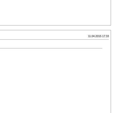
11.04.2015 17:33