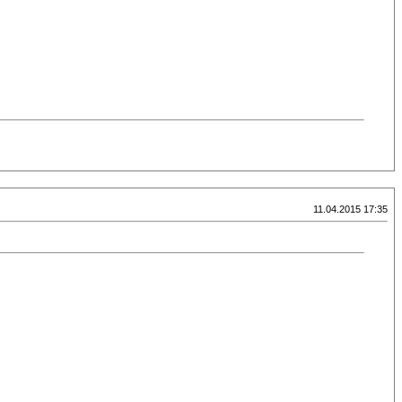
11.04.2015 17:35