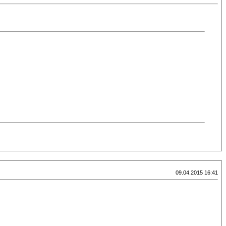
09.04.2015 16:41