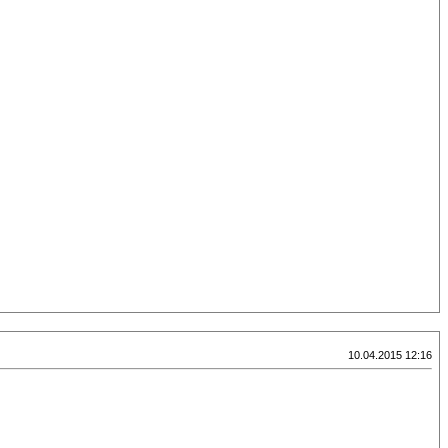
10.04.2015 12:16