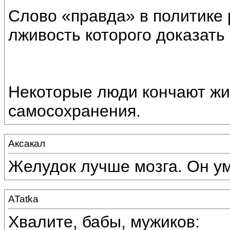
Слово «правда» в политике
лживость которого доказать
Некоторые люди кончают жи
самосохранения.
Аксакал
Желудок лучше мозга. Он ум
ATatka
Хвалите, бабы, мужиков: