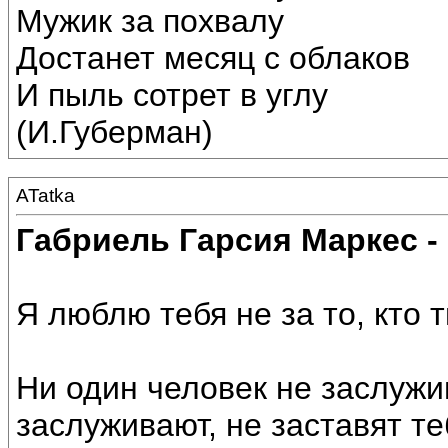
Мужик за похвалу
Достанет месяц с облаков
И пыль сотрет в углу
(И.Губерман)
ATatka
Габриель Гарсия Маркес -
Я люблю тебя не за то, кто ты
Ни один человек не заслужив
заслуживают, не заставят те