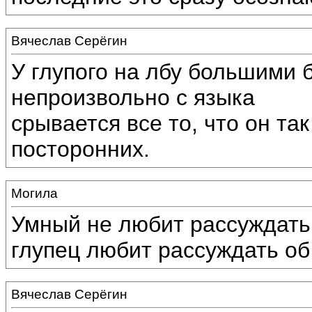
Вячеслав Серёгин
У глупого на лбу большими 
непроизвольно с языка
срывается все то, что он та
посторонних.
Могила
Умный не любит рассуждать о
глупец любит рассуждать об
Вячеслав Серёгин