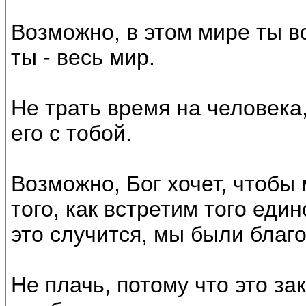
Возможно, в этом мире ты вс
ты - весь мир.
Не трать время на человека
его с тобой.
Возможно, Бог хочет, чтобы
того, как встретим того еди
это случится, мы были благ
Не плачь, потому что это за