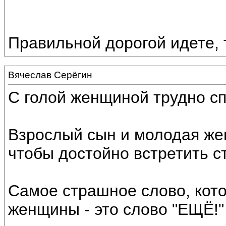
Правильной дорогой идете, т
Вячеслав Серёгин
С голой женщиной трудно сп
Взрослый сын и молодая жен
чтобы достойно встретить с
Самое страшное слово, кот
женщины - это слово "ЕЩЁ!"