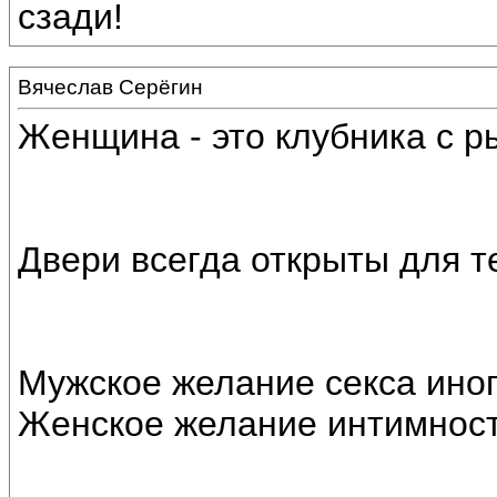
сзади!
Вячеслав Серёгин
Женщина - это клубника с 
Двери всегда открыты для тех
Мужское желание секса ино
Женское желание интимност