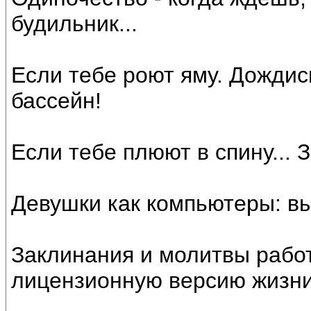
будильник...
Если тебе роют яму. Дождис
бассейн!
Если тебе плюют в спину... 
Девушки как компьютеры: вы 
Заклинания и молитвы работ
лицензионную версию жизни