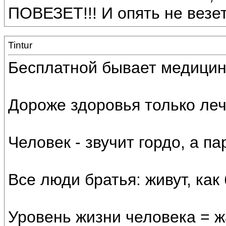
ПОВЕЗЕТ!!! И опять не везет,
Tintur
Бесплатной бывает медицина
Дороже здоровья только леч
Человек - звучит гордо, а па
Все люди братья: живут, как
Уровень жизни человека = ж