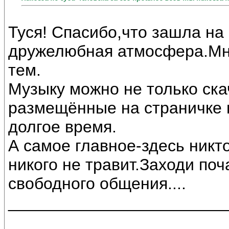
Туся! Спасибо,что зашла на
дружелюбная атмосфера.Мн
тем.
Музыку можно не только ска
размещённые на страничке 
долгое время.
А самое главное-здесь никто 
никого не травит.Заходи по
свободного общения....
________________________
____