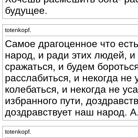
будущее.
totenkopf.
Самое драгоценное что есть
народ, и ради этих людей, и
сражаться, и будем бороться
расслабиться, и некогда не 
колебаться, и некогда не у
избранного пути, доздравст
доздравствует наш народ. А.
totenkopf.