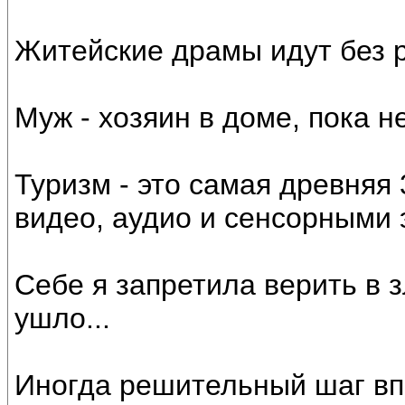
Житейские драмы идут без 
Муж - хозяин в доме, пока н
Туризм - это самая древняя
видео, аудио и сенсорными
Себе я запретила верить в 
ушло...
Иногда решительный шаг впе