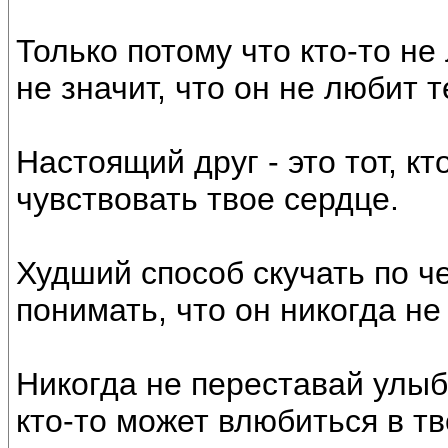
Только потому что кто-то не 
не значит, что он не любит 
Настоящий друг - это тот, кт
чувствовать твое сердце.
Худший способ скучать по че
понимать, что он никогда не
Никогда не переставай улыба
кто-то может влюбиться в тв