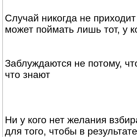
Случай никогда не приходит в
может поймать лишь тот, у к
Заблуждаются не потому, что
что знают
Ни у кого нет желания взбир
для того, чтобы в результат