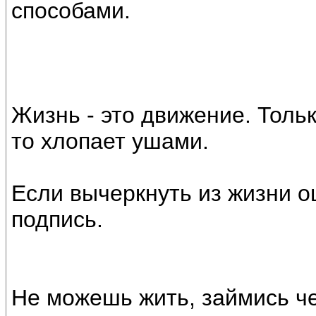
способами.
Жизнь - это движение. Тольк
то хлопает ушами.
Если вычеркнуть из жизни о
подпись.
Не можешь жить, займись ч