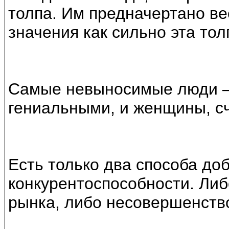
толпа. Им предначертано ве
значения как сильно эта то
Самые невыносимые люди —
гениальными, и женщины, 
Есть только два способа до
конкурентоспособности. Ли
рынка, либо несовершенств