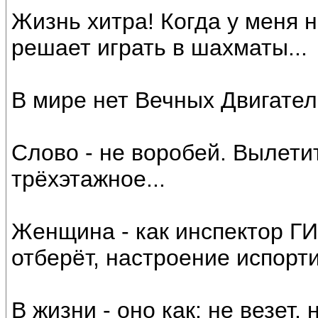
Жизнь хитра! Когда у меня н
решает играть в шахматы...
В мире нет Вечных Двигател
Слово - не воробей. Вылети
трёхэтажное...
Женщина - как инспектор ГИ
отберёт, настроение испорти
В жизни - оно как: не везет, 