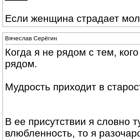
Если женщина страдает молч
Вячеслав Серёгин
Когда я не рядом с тем, ког
рядом.
Мудрость приходит в старос
В ее присутствии я словно т
влюбленность, то я разочаро