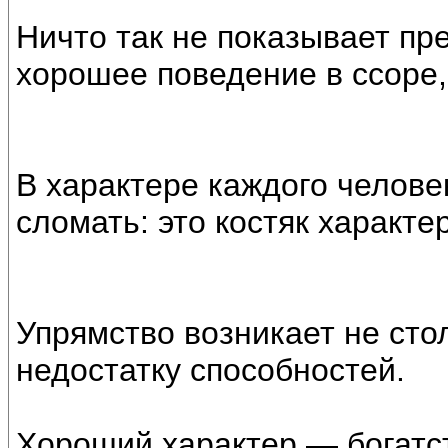
Ничто так не показывает пре
хорошее поведение в ссоре,
В характере каждого человек
сломать: это костяк характе
Упрямство возникает не стол
недостатку способностей.
Хороший характер — богатст