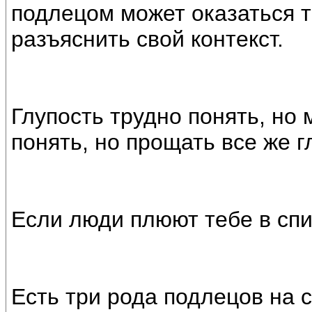
подлецом может оказаться то
разъяснить свой контекст.
Глупость трудно понять, но
понять, но прощать все же г
Если люди плюют тебе в спи
Есть три рода подлецов на 