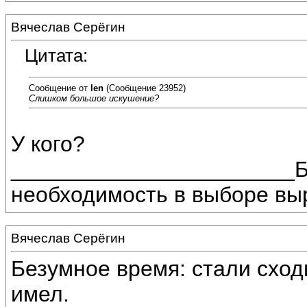
Вячеслав Серёгин
Цитата:
Сообщение от
len
(Сообщение 23952)
Слишком большое искушение?
У кого?
_______________________Бл
необходимость в выборе вы
Вячеслав Серёгин
Безумное время: стали сходи
имел.