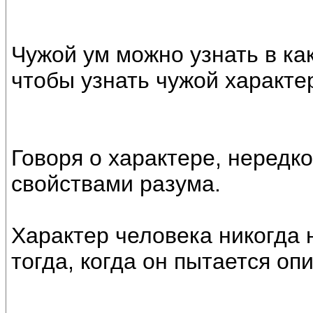
Чужой ум можно узнать в как
чтобы узнать чужой характе
Говоря о характере, нередк
свойствами разума.
Характер человека никогда н
тогда, когда он пытается оп