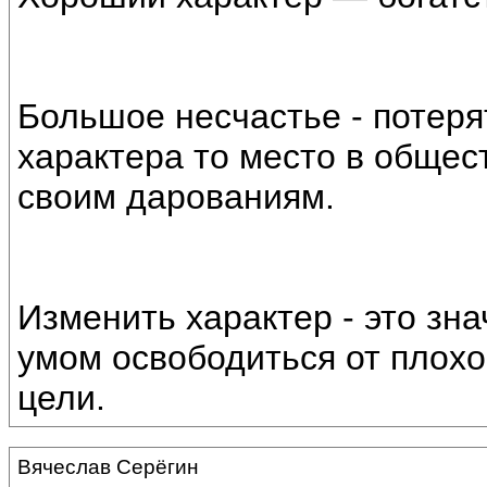
Большое несчастье - потерят
характера то место в общес
своим дарованиям.
Изменить характер - это зн
умом освободиться от плохо
цели.
Вячеслав Серёгин