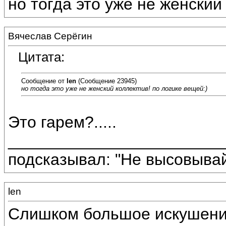
но тогда это уже не женский
Вячеслав Серёгин
Цитата:
Сообщение от
len
(Сообщение 23945)
но тогда это уже не женский коллектив! по логике вещей:)
Это гарем?.....
________________________
подсказывал: "Не высовывай
len
Слишком большое искушен