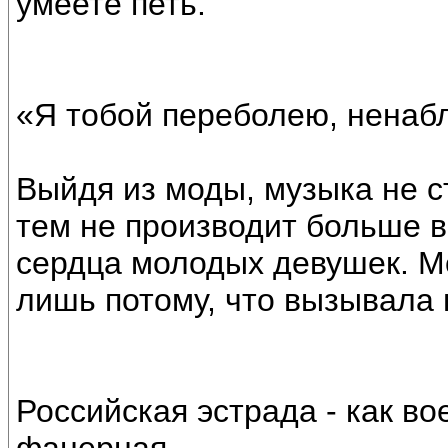
умеете петь.
«Я тобой переболею, ненаб
Выйдя из моды, музыка не ст
тем не производит больше 
сердца молодых девушек. М
лишь потому, что вызывала 
Российская эстрада - как во