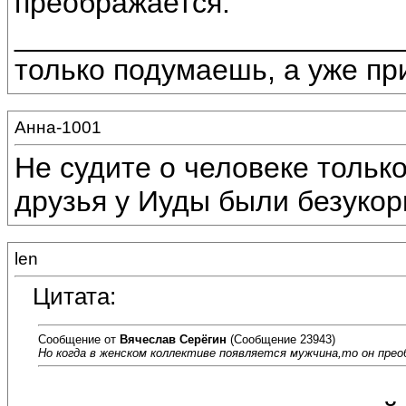
преображается.
________________________
только подумаешь, а уже пр
Анна-1001
Не судите о человеке только
друзья у Иуды были безуко
len
Цитата:
Сообщение от
Вячеслав Серёгин
(Сообщение 23943)
Но когда в женском коллективе появляется мужчина,то он пре