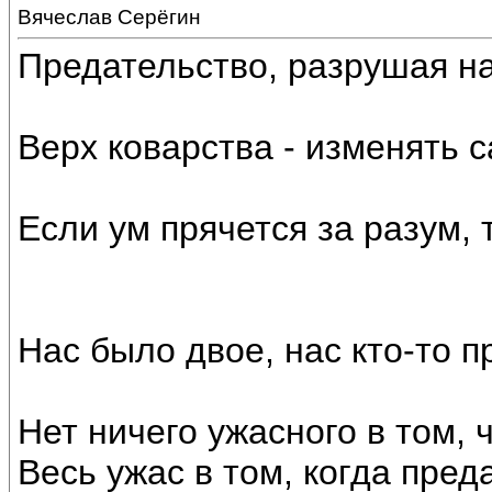
Вячеслав Серёгин
Предательство, разрушая на
Верх коварства - изменять 
Если ум прячется за разум, 
Нас было двое, нас кто-тo п
Нет ничего ужасного в том, 
Весь ужас в том, когда пре