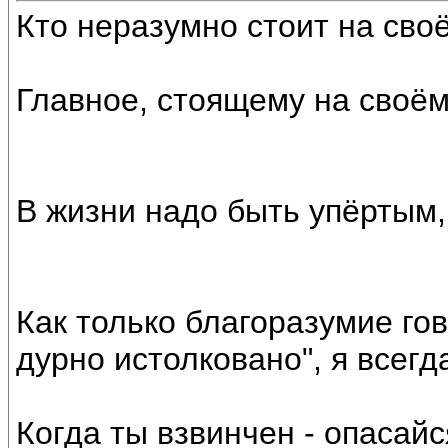
Кто неразумно стоит на своё
Главное, стоящему на своём,
В жизни надо быть упёртым,
Как только благоразумие гов
дурно истолковано", я всегд
Когда ты взвинчен - опасайс