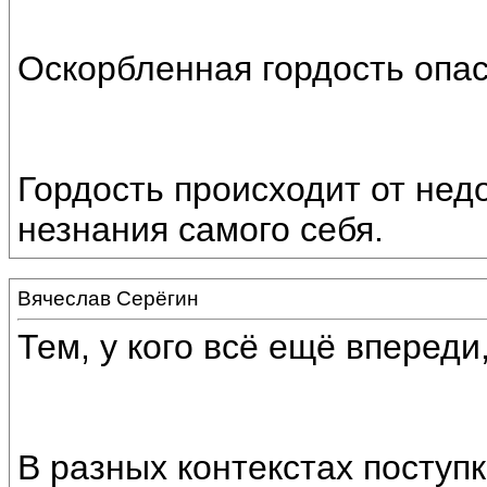
Оскорбленная гордость опа
Гордость происходит от не
незнания самого себя.
Вячеслав Серёгин
Тем, у кого всё ещё впереди
В разных контекстах поступ