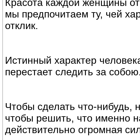
Красота каждой женщины от
мы предпочитаем ту, чей ха
отклик.
Истинный характер человека
перестает следить за собою
Чтобы сделать что-нибудь, н
чтобы решить, что именно н
действительно огромная сил