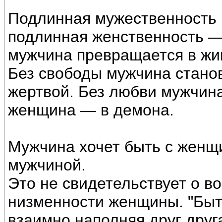
Подлинная мужественность 
подлинная женственность —
мужчина превращается в жи
Без свободы мужчина стано
жертвой. Без любви мужчин
женщина — в демона.
Мужчина хочет быть с женщ
мужчиной.
Это не свидетельствует о 
низменности женщины. "Быть
взаимно наполняя друг друг