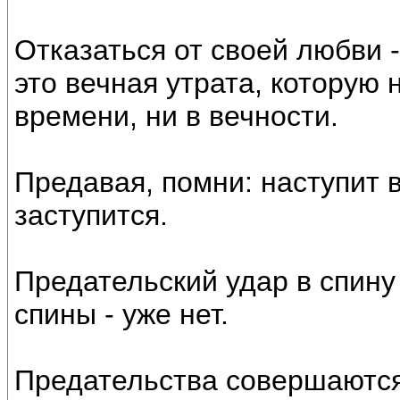
Отказаться от своей любви 
это вечная утрата, которую
времени, ни в вечности.
Предавая, помни: наступит в
заступится.
Предательский удар в спину
спины - уже нет.
Предательства совершаются