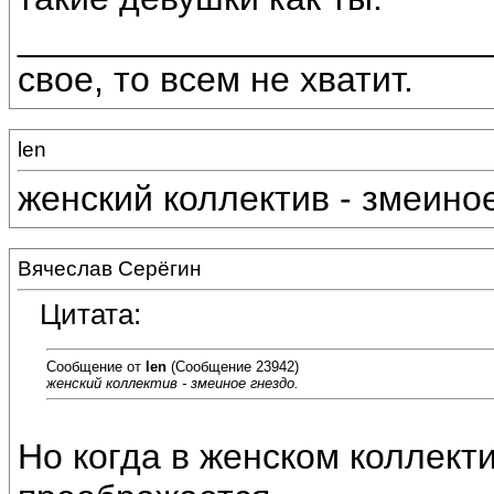
________________________
свое, то всем не хватит.
len
женский коллектив - змеиное
Вячеслав Серёгин
Цитата:
Сообщение от
len
(Сообщение 23942)
женский коллектив - змеиное гнездо.
Но когда в женском коллект