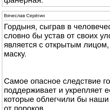
фанерная.
Вячеслав Серёгин
Гордыня, сыграв в человече
словно бы устав от своих ул
является с открытым лицом,
маску.
Самое опасное следствие го
поддерживает и укрепляет е
которые облегчили бы наши 
от пороков.