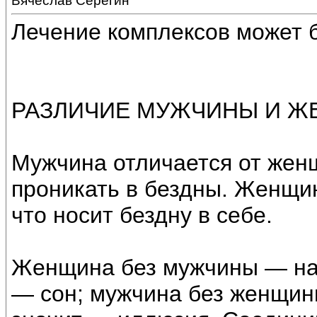
Вячеслав Серёгин
Лечение комплексов может 
РАЗЛИЧИЕ МУЖЧИНЫ И Ж
Мужчина отличается от жен
проникать в бездны. Женщин
что носит бездну в себе.
Женщина без мужчины — нас
— сон; мужчина без женщин