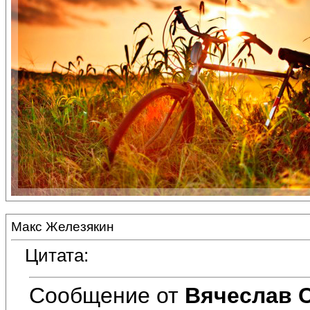
Макс Железякин
Цитата:
Сообщение от
Вячеслав 