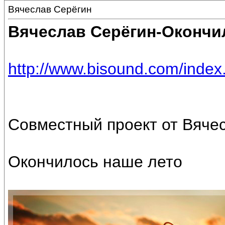
Вячеслав Серёгин
Вячеслав Серёгин-Окончи
http://www.bisound.com/inde
Совместный проект от Вяче
Окончилось наше лето