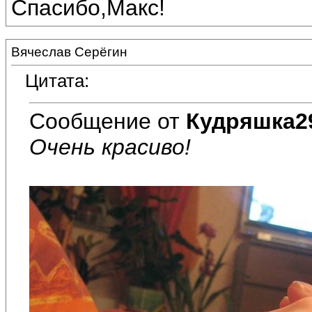
Спасибо,Макс!
Вячеслав Серёгин
Цитата:
Сообщение от
Кудряшка2
Очень красиво!