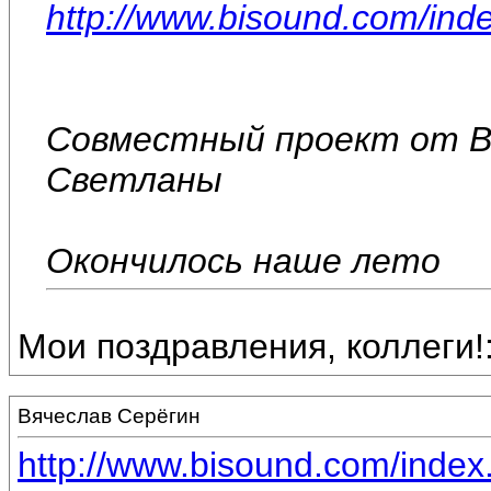
http://www.bisound.com/in
Совместный проект от В
Светланы
Окончилось наше лето
Мои поздравления, коллеги!
Вячеслав Серёгин
http://www.bisound.com/inde