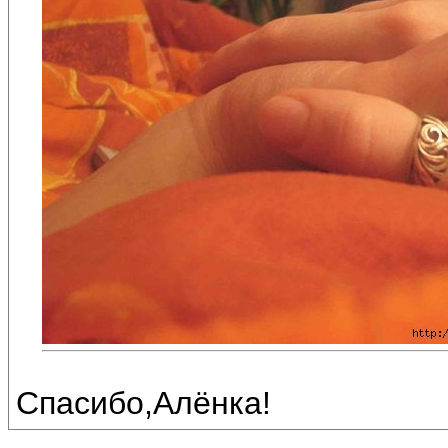
Спасибо,Алёнка!