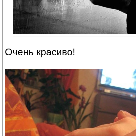
Очень красиво!