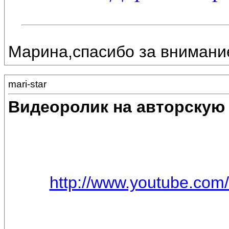
Марина,спасибо за внимание
mari-star
Видеоролик на авторску
http://www.youtube.com/