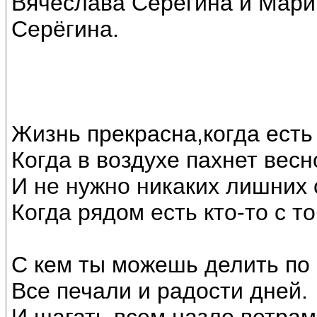
Вячеслава Серёгина и Мари
Серёгина.
Жизнь прекрасна,когда есть
Когда в воздухе пахнет весн
И не нужно никаких лишних 
Когда рядом есть кто-то с то
С кем ты можешь делить по
Все печали и радости дней.