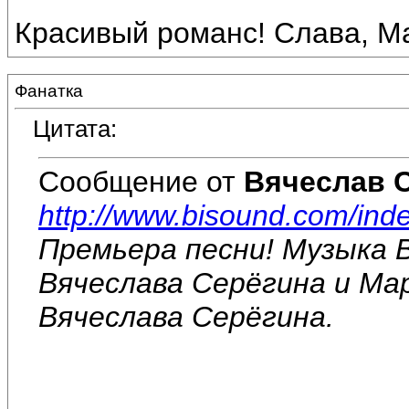
Красивый романс! Слава, Ма
Фанатка
Цитата:
Сообщение от
Вячеслав 
http://www.bisound.com/ind
Премьера песни! Музыка 
Вячеслава Серёгина и Ма
Вячеслава Серёгина.