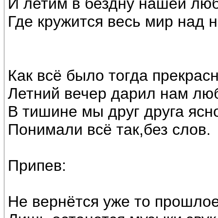
И летим в бездну нашей люб
Где кружится весь мир над 
Как всё было тогда прекрасн
Летний вечер дарил нам лю
В тишине мы друг друга ясн
Понимали всё так,без слов.
Припев:
Не вернётся уже то прошлое