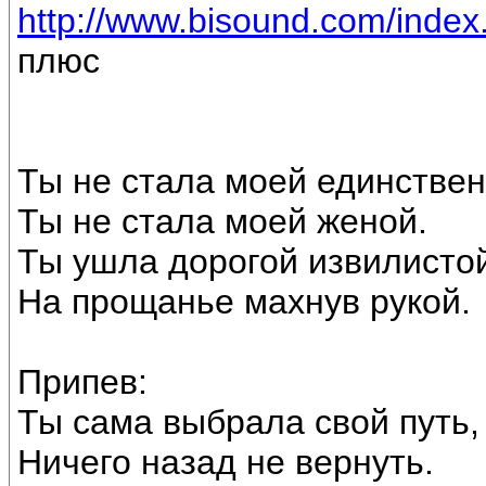
http://www.bisound.com/inde
плюс
Ты не стала моей единствен
Ты не стала моей женой.
Ты ушла дорогой извилисто
На прощанье махнув рукой.
Припев:
Ты сама выбрала свой путь,
Ничего назад не вернуть.