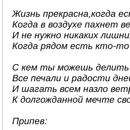
Жизнь прекрасна,когда е
Когда в воздухе пахнет ве
И не нужно никаких лишни
Когда рядом есть кто-то
С кем ты можешь делить
Все печали и радости дне
И шагать всем назло вет
К долгожданной мечте св
Припев: