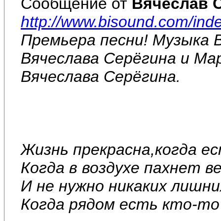
Сообщение от
Вячеслав 
http://www.bisound.com/ind
Премьера песни! Музыка 
Вячеслава Серёгина и Ма
Вячеслава Серёгина.
Жизнь прекрасна,когда е
Когда в воздухе пахнет ве
И не нужно никаких лишни
Когда рядом есть кто-то