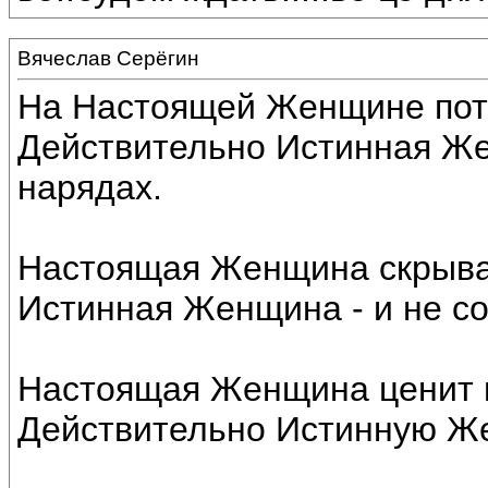
Вячеслав Серёгин
На Настоящей Женщине пот
Действительно Истинная Ж
нарядах.
Настоящая Женщина скрывае
Истинная Женщина - и не со
Настоящая Женщина ценит 
Действительно Истинную Же