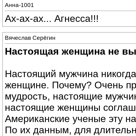
Анна-1001
Ах-ах-ах... Агнесса!!!
Вячеслав Серёгин
Настоящая женщина не вы
Настоящий мужчина никогда
женщине. Почему? Очень про
мудрость, настоящие мужчи
настоящие женщины соглашаю
Американские ученые эту н
По их данным, для длитель