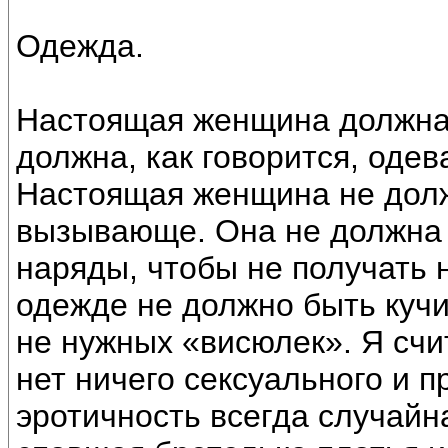
Одежда.
Настоящая женщина должна 
должна, как говорится, одев
Настоящая женщина не долж
вызывающе. Она не должна
наряды, чтобы не получать
одежде не должно быть кучи
не нужных «висюлек». Я счи
нет ничего сексуального и 
эротичность всегда случайн