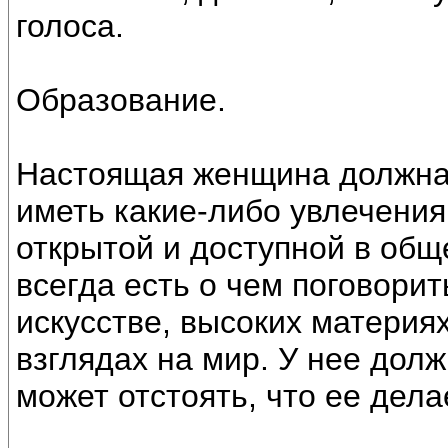
голоса.
Образование.
Настоящая женщина должна 
иметь какие-либо увлечения
открытой и доступной в об
всегда есть о чем поговорит
искусстве, высоких материях
взглядах на мир. У нее дол
может отстоять, что ее дел