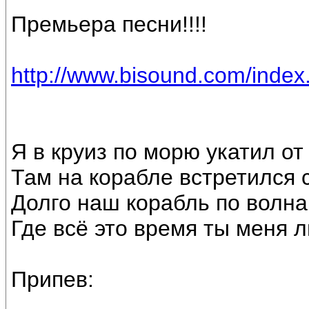
Премьера песни!!!!
http://www.bisound.com/inde
Я в круиз по морю укатил от
Там на корабле встретился с
Долго наш корабль по волна
Где всё это время ты меня 
Припев: