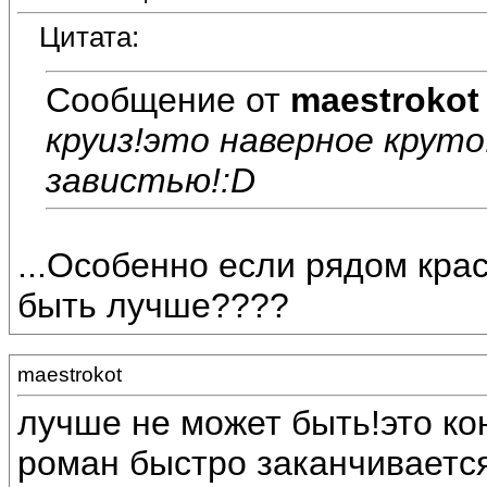
Цитата:
Сообщение от
maestrokot
круиз!это наверное круто
завистью!:D
...Особенно если рядом крас
быть лучше????
maestrokot
лучше не может быть!это ко
роман быстро заканчиваетс