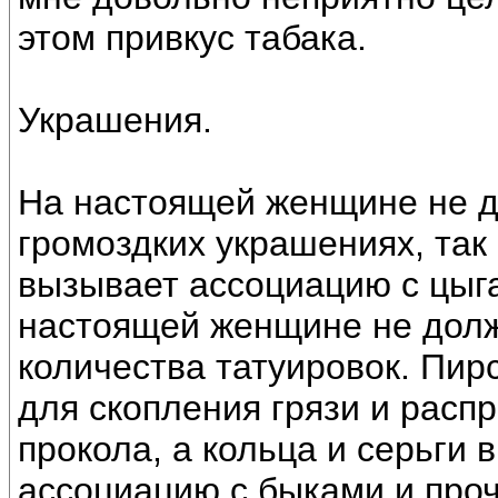
этом привкус табака.
Украшения.
На настоящей женщине не д
громоздких украшениях, так 
вызывает ассоциацию с цыга
настоящей женщине не долж
количества татуировок. Пир
для скопления грязи и расп
прокола, а кольца и серьги 
ассоциацию с быками и проч