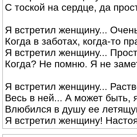
С тоской на сердце, да прос
Я встретил женщину... Очен
Когда в заботах, когда-то п
Я встретил женщину... Прост
Когда? Не помню. Я не заме
Я встретил женщину... Раст
Весь в ней... А может быть, 
Влюбился в душу ее летящую
Я встретил женщину! Насто