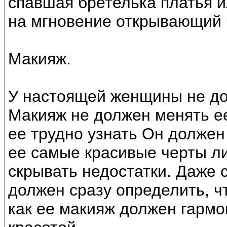
спавшая бретелька платья 
на мгновение открывающий 
Макияж.
У настоящей женщины не до
Макияж не должен менять ее 
ее трудно узнать Он должен
ее самые красивые черты ли
скрывать недостатки. Даже
должен сразу определить, чт
как ее макияж должен гармо