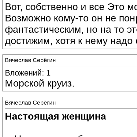
Вот, собственно и все Это 
Возможно кому-то он не понр
фантастическим, но на то эт
достижим, хотя к нему надо 
Вячеслав Серёгин
Вложений: 1
Морской круиз.
Вячеслав Серёгин
Настоящая женщина