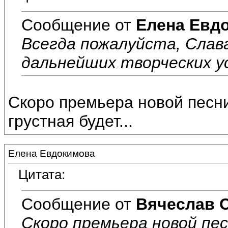
Сообщение от
Елена Евд
Всегда пожалуйста, Слав
дальнейших творческих ус
Скоро премьера новой песни
грустная будет...
Елена Евдокимова
Цитата:
Сообщение от
Вячеслав 
Скоро премьера новой пес