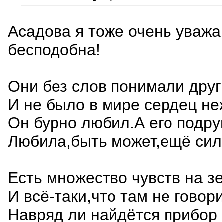
Асадова я тоже очень уважаю
бесподобна!
Они без слов понимали друг
И не было в мире сердец не
Он бурно любил.А его подру
Любила,быть может,ещё сил
Есть множество чувств на з
И всё-таки,что там не говори
Навряд ли найдётся прибор 