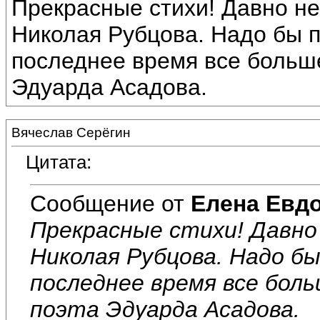
Прекрасные стихи! Давно не
Николая Рубцова. Надо бы п
последнее время все больш
Эдуарда Асадова.
Вячеслав Серёгин
Цитата:
Сообщение от
Елена Евд
Прекрасные стихи! Давно
Николая Рубцова. Надо б
последнее время все бол
поэта Эдуарда Асадова.