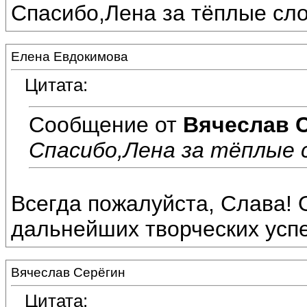
Спасибо,Лена за тёплые сло
Елена Евдокимова
Цитата:
Сообщение от
Вячеслав 
Спасибо,Лена за тёплые с
Всегда пожалуйста, Слава! 
дальнейших творческих успе
Вячеслав Серёгин
Цитата: