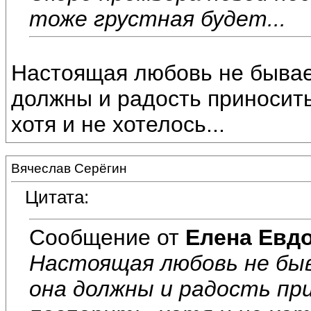
тоже грустная будет...
Настоящая любовь не бывает 
должны и радость приносить!
хотя и не хотелось...
Вячеслав Серёгин
Цитата:
Сообщение от
Елена Евд
Настоящая любовь не быва
она должны и радость при