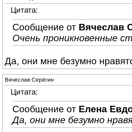
Цитата:
Сообщение от
Вячеслав 
Очень проникновенные ст
Да, они мне безумно нравят
Вячеслав Серёгин
Цитата:
Сообщение от
Елена Евд
Да, они мне безумно нрав