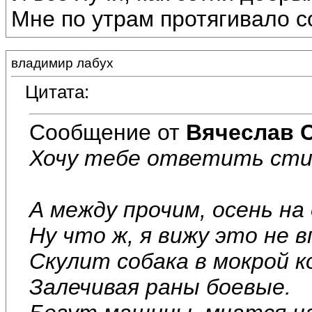
Мне по утрам протягивало со
владимир лабух
Цитата:
Сообщение от
Вячеслав 
Хочу тебе ответить стих
А между прочим, осень на 
Ну что ж, я вижу это не 
Скулит собака в мокрой к
Залечивая раны боевые.