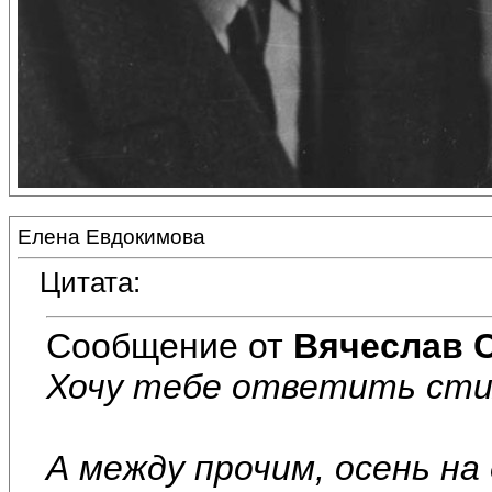
Елена Евдокимова
Цитата:
Сообщение от
Вячеслав 
Хочу тебе ответить стих
А между прочим, осень на 