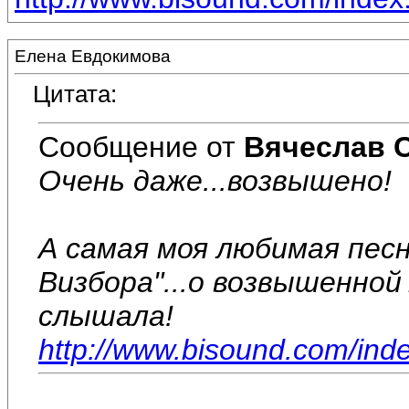
Елена Евдокимова
Цитата:
Сообщение от
Вячеслав 
Очень даже...возвышено!
А самая моя любимая песн
Визбора"...о возвышенно
слышала!
http://www.bisound.com/ind