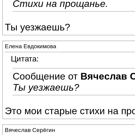
Стихи на прощанье.
Ты уезжаешь?
Елена Евдокимова
Цитата:
Сообщение от
Вячеслав 
Ты уезжаешь?
Это мои старые стихи на пр
Вячеслав Серёгин