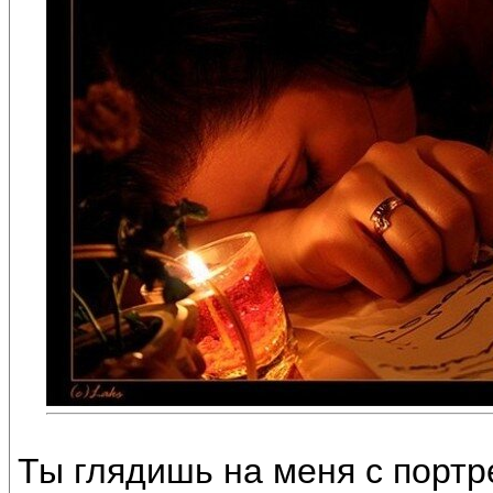
Ты глядишь на меня с портр