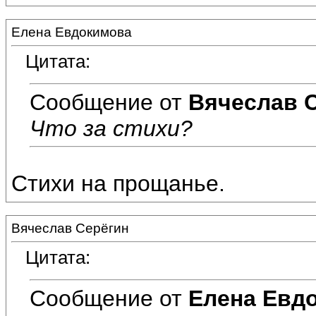
Елена Евдокимова
Цитата:
Сообщение от
Вячеслав 
Что за стихи?
Стихи на прощанье.
Вячеслав Серёгин
Цитата:
Сообщение от
Елена Евд