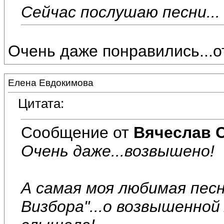
Сейчас послушаю песни...
Очень даже понравились...о
Елена Евдокимова
Цитата:
Сообщение от
Вячеслав 
Очень даже...возвышено!
А самая моя любимая песн
Визбора"...о возвышенно