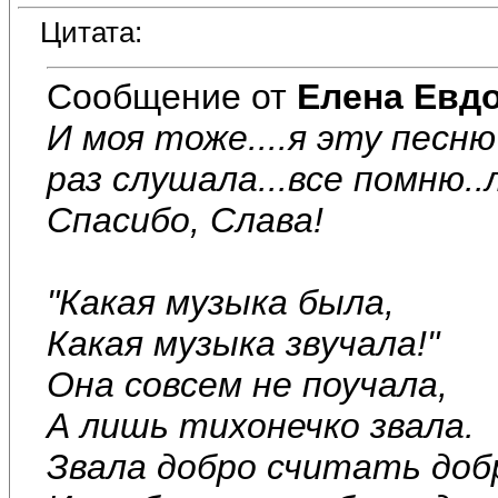
Цитата:
Сообщение от
Елена Евд
И моя тоже....я эту песню
раз слушала...все помню..
Спасибо, Слава!
"Какая музыка была,
Какая музыка звучала!"
Она совсем не поучала,
А лишь тихонечко звала.
Звала добро считать доб