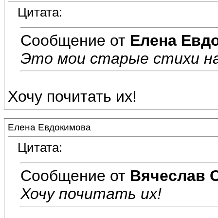
Цитата:
Сообщение от
Елена Евд
Это мои старые стихи н
Хочу почитать их!
Елена Евдокимова
Цитата:
Сообщение от
Вячеслав 
Хочу почитать их!