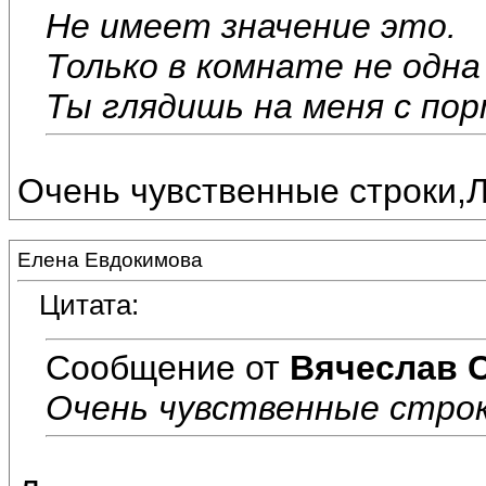
Не имеет значение это.
Только в комнате не одна 
Ты глядишь на меня с по
Очень чувственные строки,Л
Елена Евдокимова
Цитата:
Сообщение от
Вячеслав 
Очень чувственные строк