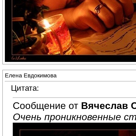
Елена Евдокимова
Цитата:
Сообщение от
Вячеслав 
Очень проникновенные ст