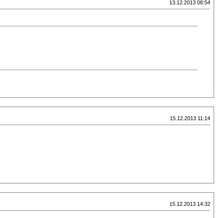
13.12.2013 08:54
15.12.2013 11:14
15.12.2013 14:32