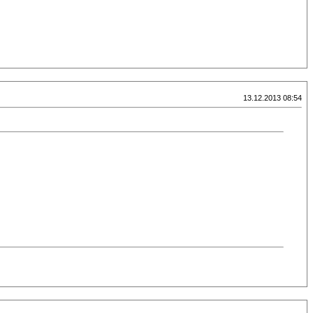
13.12.2013 08:54