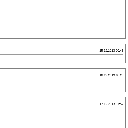
15.12.2013 20:45
16.12.2013 18:25
17.12.2013 07:57