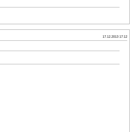
17.12.2013 17:12