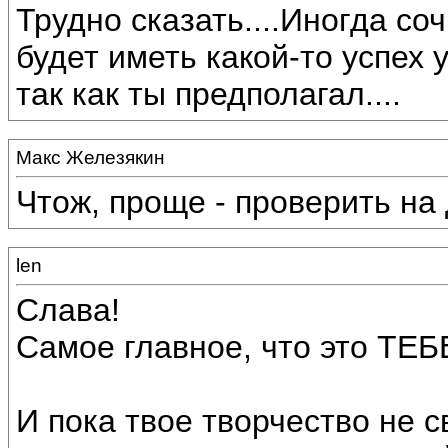
Трудно сказать....Иногда с
будет иметь какой-то успех 
так как ты предполагал....
Макс Железякин
Чтож, проще - проверить на 
len
Слава!
Самое главное, что это ТЕБ
И пока твое творчество не с