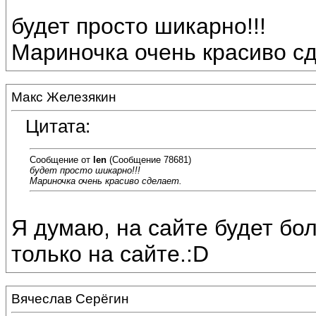
будет просто шикарно!!!
Мариночка очень красиво сд
Макс Железякин
Цитата:
Сообщение от
len
(Сообщение 78681)
будет просто шикарно!!!
Мариночка очень красиво сделает.
Я думаю, на сайте будет бол
только на сайте.:D
Вячеслав Серёгин