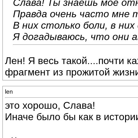
Слава! Ты знаешь мое от
Правда очень часто мне 
В них столько боли, в ни
Я догадываюсь, что они 
Лен! Я весь такой....почти 
фрагмент из прожитой жизни.
len
это хорошо, Слава!
Иначе было бы как в истории