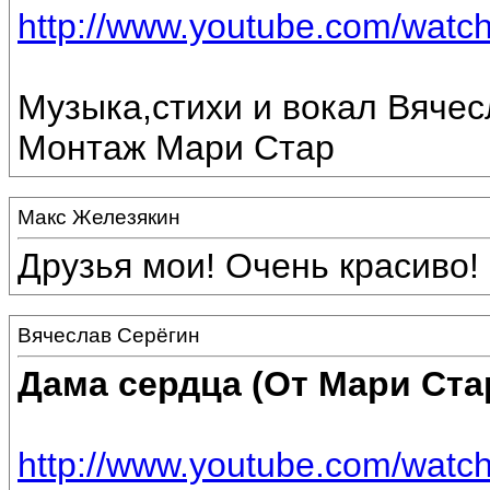
http://www.youtube.com/wat
Музыка,стихи и вокал Вячес
Монтаж Мари Стар
Макс Железякин
Друзья мои! Очень красиво!
Вячеслав Серёгин
Дама сердца (От Мари Ста
http://www.youtube.com/wa