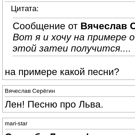
Цитата:
Сообщение от
Вячеслав 
Вот я и хочу на примере 
этой затеи получится....
на примере какой песни?
Вячеслав Серёгин
Лен! Песню про Льва.
mari-star