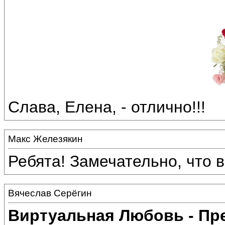
Слава, Елена, - отлично!!!
Макс Железякин
Ребята! Замечательно, что 
Вячеслав Серёгин
Виртуальная Любовь - Пр