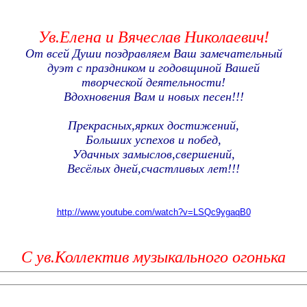
Ув.Елена и Вячеслав Николаевич!
От всей Души поздравляем Ваш замечательный
дуэт с праздником и годовщиной Вашей
творческой деятельности!
Вдохновения Вам и новых песен!!!
Прекрасных,ярких достижений,
Больших успехов и побед,
Удачных замыслов,свершений,
Весёлых дней,счастливых лет!!!
http://www.youtube.com/watch?v=LSQc9ygaqB0
С ув.Коллектив музыкального огонька