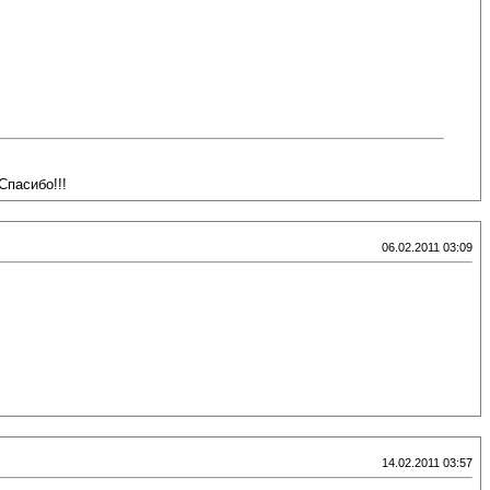
Спасибо!!!
06.02.2011 03:09
14.02.2011 03:57