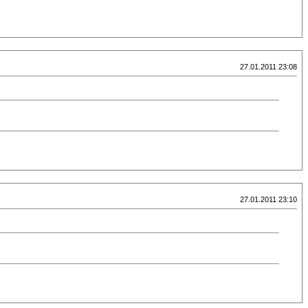
27.01.2011 23:08
27.01.2011 23:10