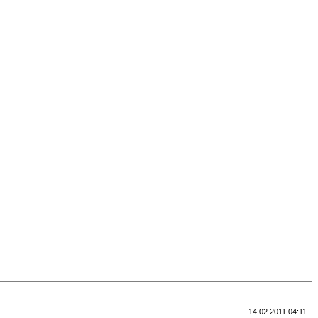
14.02.2011 04:11