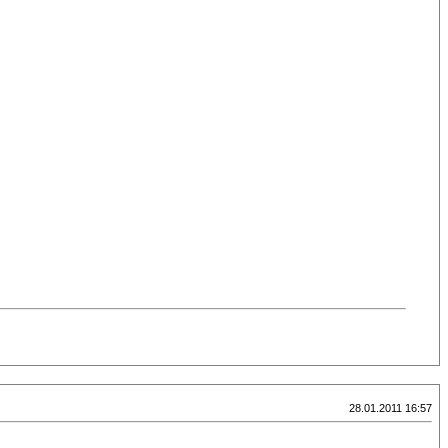
28.01.2011 16:57