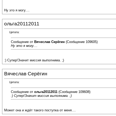
Ну это я могу....
ольга20112011
Цитата:
Сообщение от
Вячеслав Серёгин
(Сообщение 109605)
Ну это я могу....
:) Супер!Значит миссия выполнима. ;)
Вячеслав Серёгин
Цитата:
Сообщение от
ольга20112011
(Сообщение 109608)
:) Супер!Значит миссия выполнима. ;)
Может она и ждёт такого поступка от меня....