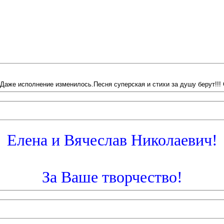
.Даже исполнение изменилось.Песня суперская и стихи за душу берут!!! 
Елена и Вячеслав Николаевич!
За Ваше творчество!