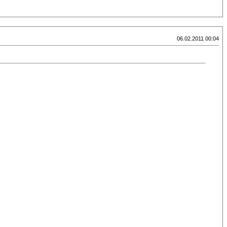
06.02.2011 00:04