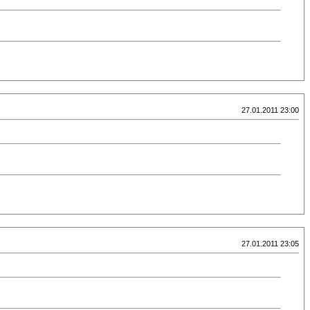
27.01.2011 23:00
27.01.2011 23:05