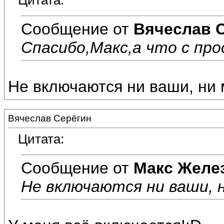
Цитата:
Сообщение от
Вячеслав 
Спасибо,Макс,а что с пр
Не включаются ни ваши, ни м
Вячеслав Серёгин
Цитата:
Сообщение от
Макс Желе
Не включаются ни ваши, ни