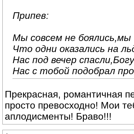
Припев:
Мы совсем не боялись,мы
Что одни оказались на ль
Нас под вечер спасли,Бог
Нас с тобой подобрал про
Прекрасная, романтичная пе
просто превосходно! Мои те
аплодисменты! Браво!!!