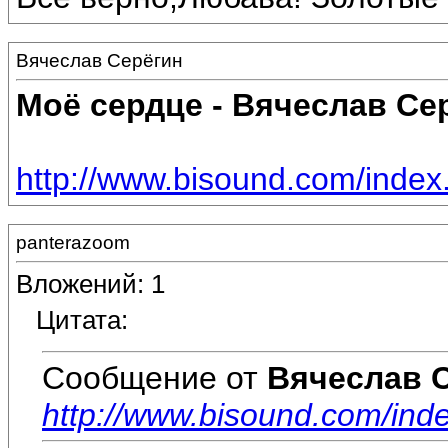
Вячеслав Серёгин
Моё сердце - Вячеслав Се
http://www.bisound.com/inde
panterazoom
Вложений: 1
Цитата:
Сообщение от
Вячеслав 
http://www.bisound.com/in