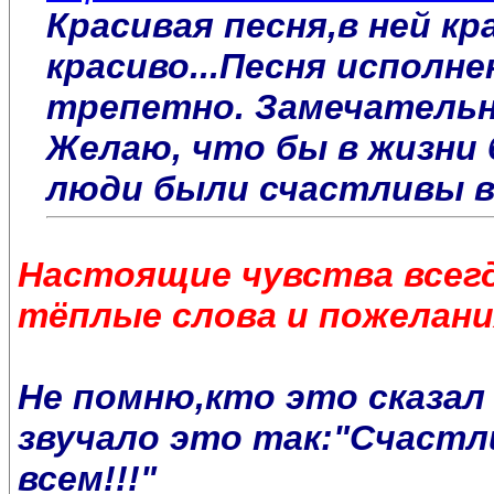
Красивая песня,в ней кр
красиво...Песня исполне
трепетно. Замечательн
Желаю, что бы в жизни 
люди были счастливы в
Настоящие чувства всегд
тёплые слова и пожелани
Не помню,кто это сказал 
звучало это так:"Счастл
всем!!!"