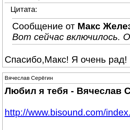
Цитата:
Сообщение от
Макс Желе
Вот сейчас включилось. О
Спасибо,Макс! Я очень рад!
Вячеслав Серёгин
Любил я тебя - Вячеслав 
http://www.bisound.com/inde