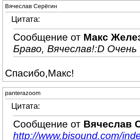
Вячеслав Серёгин
Цитата:
Сообщение от
Макс Желе
Браво, Вячеслав!:D Очень 
Спасибо,Макс!
panterazoom
Цитата:
Сообщение от
Вячеслав 
http://www.bisound.com/in