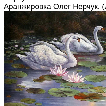
Аранжировка Олег Нерчук. (