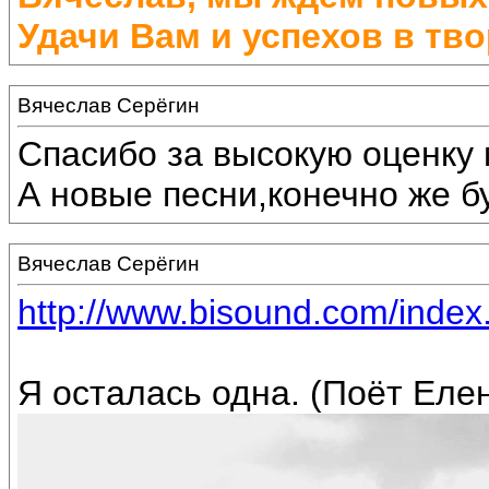
Удачи Вам и успехов в тво
Вячеслав Серёгин
Спасибо за высокую оценку 
А новые песни,конечно же бу
Вячеслав Серёгин
http://www.bisound.com/inde
Я осталась одна. (Поёт Еле