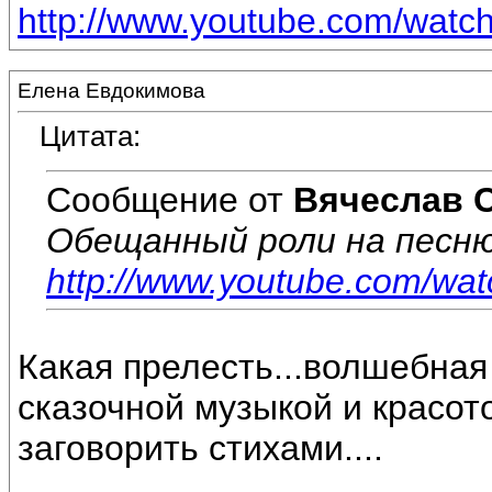
http://www.youtube.com/wat
Елена Евдокимова
Цитата:
Сообщение от
Вячеслав 
Обещанный роли на песню
http://www.youtube.com/w
Какая прелесть...волшебная
сказочной музыкой и красото
заговорить стихами....