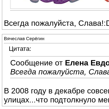
Всегда пожалуйста, Слава!:
Вячеслав Серёгин
Цитата:
Сообщение от
Елена Евд
Всегда пожалуйста, Слава
В 2008 году в декабре совс
улицах...что подтолкнуло ме