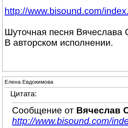
http://www.bisound.com/inde
Шуточная песня Вячеслава 
В авторском исполнении.
Елена Евдокимова
Цитата:
Сообщение от
Вячеслав 
http://www.bisound.com/in