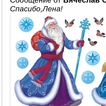
Спасибо,Лена!