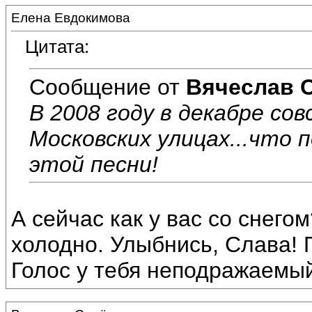
Елена Евдокимова
Цитата:
Сообщение от
Вячеслав 
В 2008 году в декабре сов
Московских улицах...что 
этой песни!
А сейчас как у вас со снего
холодно. Улыбнись, Слава! 
Голос у тебя неподражаемый