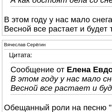
В этом году у нас мало снег
Весной все растает и будет 
Вячеслав Серёгин
Цитата:
Сообщение от
Елена Евд
В этом году у нас мало сн
Весной все растает и бу
Обещанный роли на песню 