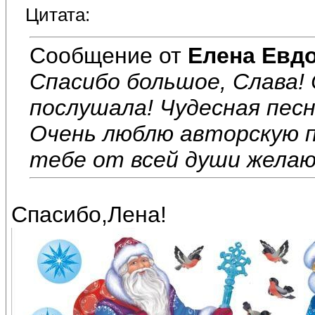
Цитата:
Сообщение от
Елена Евд
Спасибо большое, Слава!
послушала! Чудесная песн
Очень люблю авторскую п
тебе от всей души желаю
Спасибо,Лена!