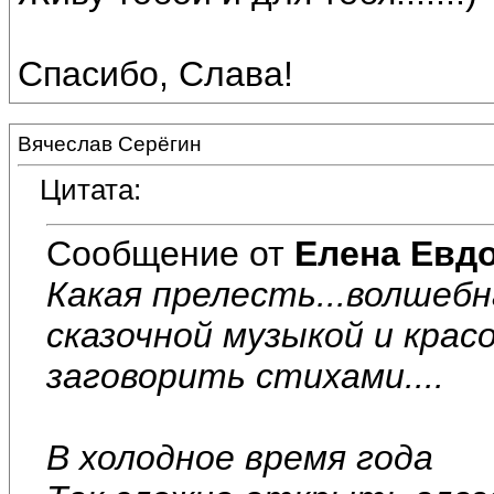
Спасибо, Слава!
Вячеслав Серёгин
Цитата:
Сообщение от
Елена Евд
Какая прелесть...волшебн
сказочной музыкой и крас
заговорить стихами....
В холодное время года