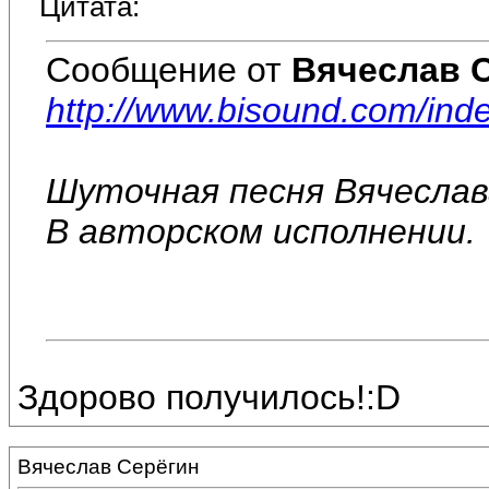
Цитата:
Сообщение от
Вячеслав 
http://www.bisound.com/in
Шуточная песня Вячеслав
В авторском исполнении.
Здорово получилось!:D
Вячеслав Серёгин