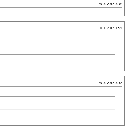
30.09.2012 09:04
30.09.2012 09:21
30.09.2012 09:55