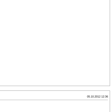
05.10.2012 12:36