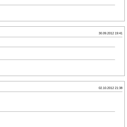
30.09.2012 19:41
02.10.2012 21:38