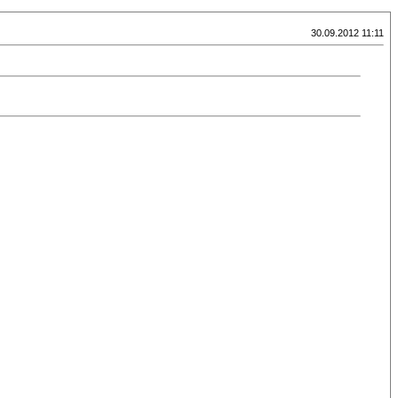
30.09.2012 11:11