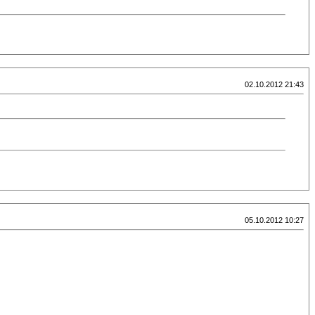
02.10.2012 21:43
05.10.2012 10:27