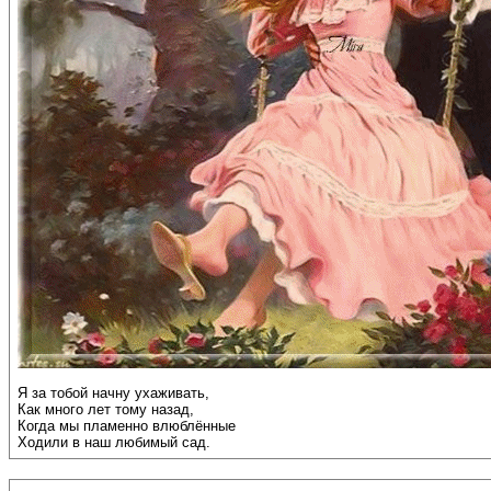
Я за тобой начну ухаживать,
Как много лет тому назад,
Когда мы пламенно влюблённые
Ходили в наш любимый сад.