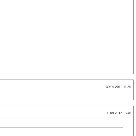
30.09.2012 11:30
30.09.2012 13:40