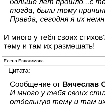
больше лет прошло...с те
тогда, были тому причин
Правда, сегодня я их немн
И много у тебя своих стихо
тему и там их размещать!
Елена Евдокимова
Цитата:
Сообщение от
Вячеслав 
И много у тебя своих с
отдельную тему и там и