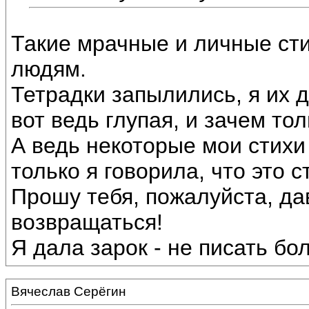
Такие мрачные и личные сти
людям.
Тетрадки запылились, я их 
вот ведь глупая, и зачем тол
А ведь некоторые мои стихи
только я говорила, что это с
Прошу тебя, пожалуйста, да
возвращаться!
Я дала зарок - не писать бо
Вячеслав Серёгин