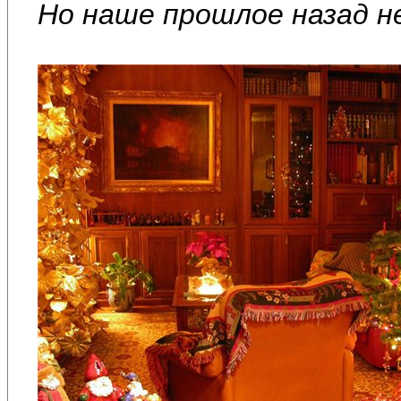
Но наше прошлое назад н