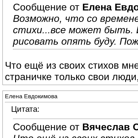
Сообщение от
Елена Евд
Возможно, что со времен
стихи...все может быть. 
рисовать опять буду. Пож
Что ещё из своих стихов мн
страничке только свои люди,
Елена Евдокимова
Цитата:
Сообщение от
Вячеслав 