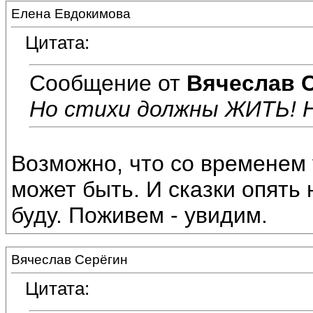
Елена Евдокимова
Цитата:
Сообщение от
Вячеслав 
Но стихи должны ЖИТЬ! Н
Возможно, что со временем 
может быть. И сказки опять 
буду. Поживем - увидим.
Вячеслав Серёгин
Цитата: