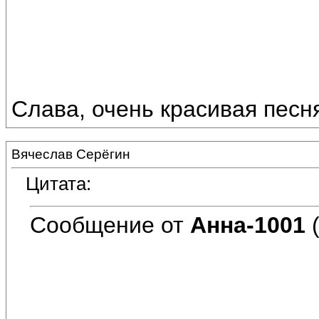
Слава, очень красивая песня.
Вячеслав Серёгин
Цитата:
Сообщение от
Анна-1001
(