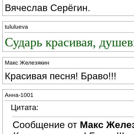
Вячеслав Серёгин.
tululueva
Сударь красивая, душев
Макс Железякин
Красивая песня! Браво!!!
Анна-1001
Цитата:
Сообщение от
Макс Желе