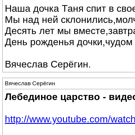
Наша дочка Таня спит в свое
Мы над ней склонились,мол
Десять лет мы вместе,завтр
День рожденья дочки,чудом 
Вячеслав Серёгин.
Вячеслав Серёгин
Лебединое царство - виде
http://www.youtube.com/wat