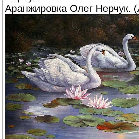
Аранжировка Олег Нерчук. (