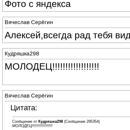
Фото с яндекса
Вячеслав Серёгин
Алексей,всегда рад тебя вид
Кудряшка298
МОЛОДЕЦ!!!!!!!!!!!!!!!!!!
Вячеслав Серёгин
Цитата:
Сообщение от
Кудряшка298
(Сообщение 295354)
МОЛОДЕЦ!!!!!!!!!!!!!!!!!!