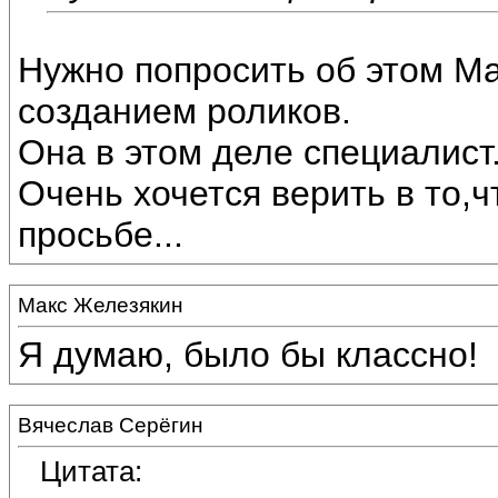
Нужно попросить об этом М
созданием роликов.
Она в этом деле специалист
Очень хочется верить в то,ч
просьбе...
Макс Железякин
Я думаю, было бы классно!
Вячеслав Серёгин
Цитата: