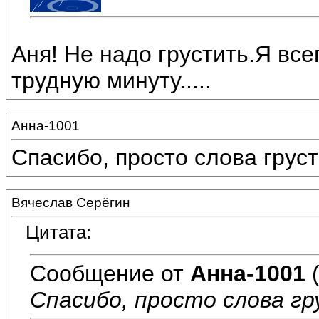
Аня! Не надо грустить.Я все
трудную минуту.....
Анна-1001
Спасибо, просто слова грус
Вячеслав Серёгин
Цитата:
Сообщение от
Анна-1001
(
Спасибо, просто слова гр