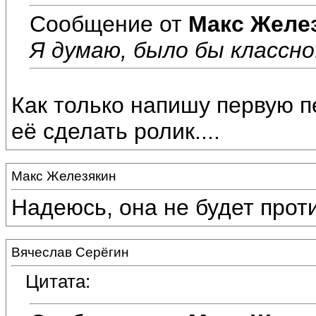
Сообщение от
Макс Желе
Я думаю, было бы классно
Как только напишу первую п
её сделать ролик....
Макс Железякин
Надеюсь, она не будет проти
Вячеслав Серёгин
Цитата: