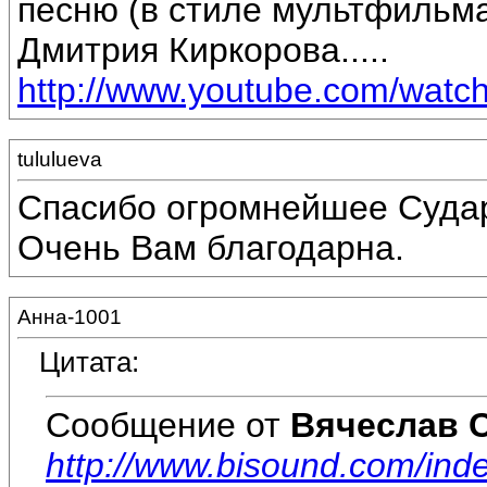
песню (в стиле мультфильма
Дмитрия Киркорова.....
http://www.youtube.com/wat
tululueva
Спасибо огромнейшее Судар
Очень Вам благодарна.
Анна-1001
Цитата:
Сообщение от
Вячеслав 
http://www.bisound.com/ind