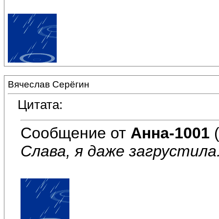
Вячеслав Серёгин
Цитата:
Сообщение от
Анна-1001
(
Слава, я даже загрустила.