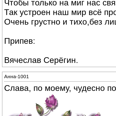
Чтобы только на миг нас св
Так устроен наш мир всё про
Очень грустно и тихо,без ли
Припев:
Вячеслав Серёгин.
Анна-1001
Слава, по моему, чудесно по