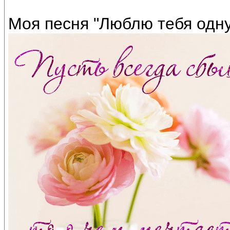
Моя песня "Люблю тебя одну