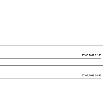
27.03.2011 12:58
27.03.2011 14:48