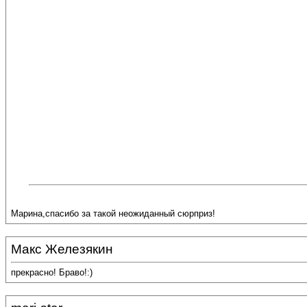
Марина,спасибо за такой неожиданный сюрприз!
Макс Железякин
прекрасно! Браво!:)