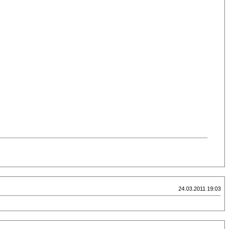
24.03.2011 19:03