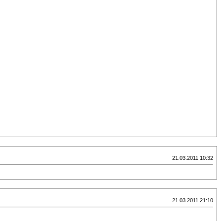
21.03.2011 10:32
21.03.2011 21:10