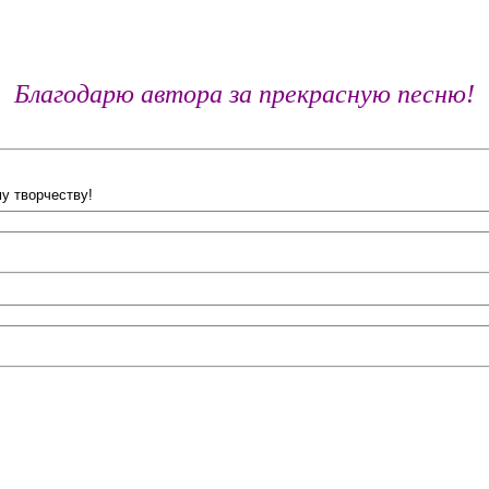
Благодарю автора за прекрасную песню!
у творчеству!