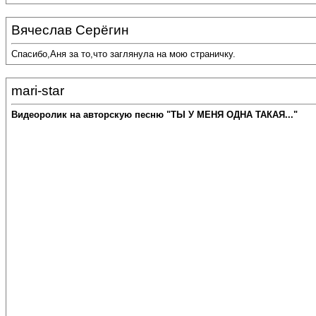
Вячеслав Серёгин
Спасибо,Аня за то,что заглянула на мою страничку.
mari-star
Видеоролик на авторскую песню "ТЫ У МЕНЯ ОДНА ТАКАЯ..."