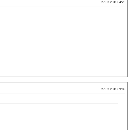
27.03.2011 04:26
27.03.2011 09:09