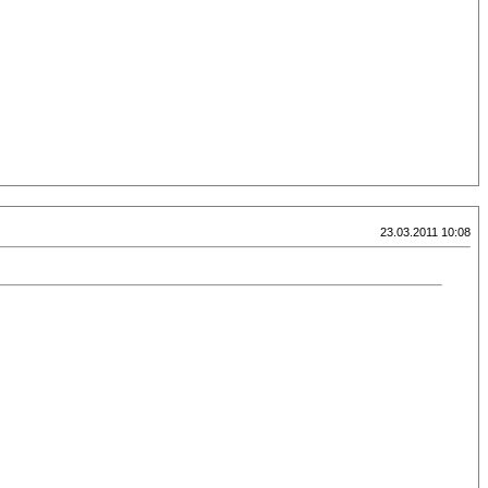
23.03.2011 10:08