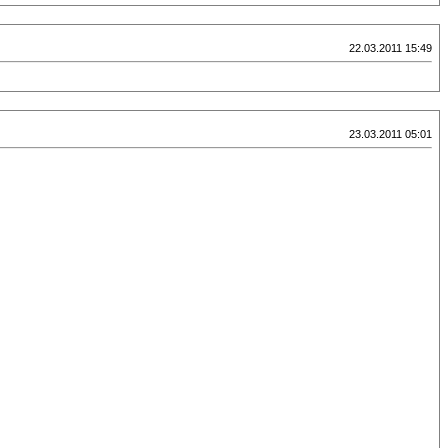
22.03.2011 15:49
23.03.2011 05:01