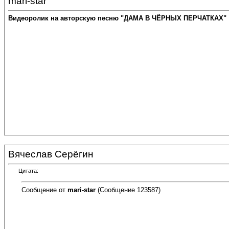
mari-star
Видеоролик на авторскую песню "ДАМА В ЧЁРНЫХ ПЕРЧАТКАХ"
Вячеслав Серёгин
Цитата:
Сообщение от
mari-star
(Сообщение 123587)