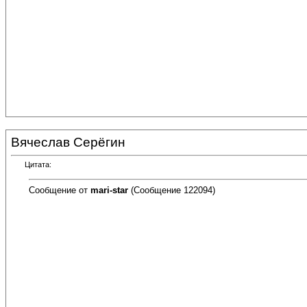
Вячеслав Серёгин
Цитата:
Сообщение от
mari-star
(Сообщение 122094)