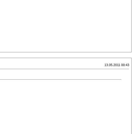
13.05.2011 00:43