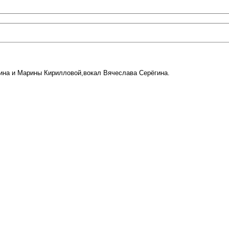
ина и Марины Кирилловой,вокал Вячеслава Серёгина.