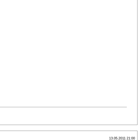
13.05.2011 21:00