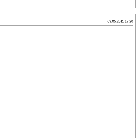
09.05.2011 17:20