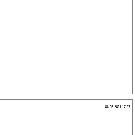
08.05.2011 17:27