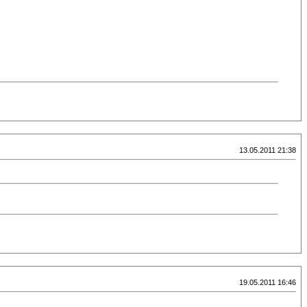
13.05.2011 21:38
19.05.2011 16:46